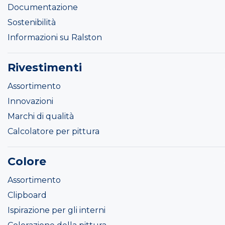
Documentazione
Sostenibilità
Informazioni su Ralston
Rivestimenti
Assortimento
Innovazioni
Marchi di qualità
Calcolatore per pittura
Colore
Assortimento
Clipboard
Ispirazione per gli interni