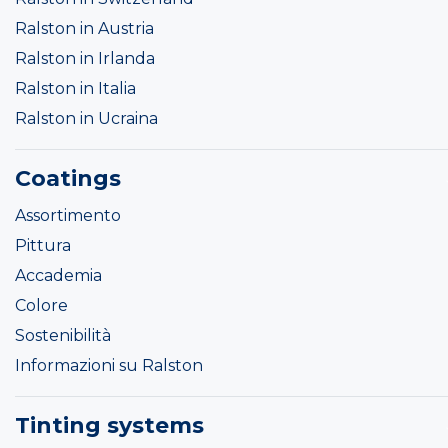
Ralston in Austria
Ralston in Irlanda
Ralston in Italia
Ralston in Ucraina
Coatings
Assortimento
Pittura
Accademia
Colore
Sostenibilità
Informazioni su Ralston
Tinting systems