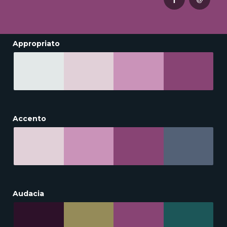
Appropriato
Accento
Audacia