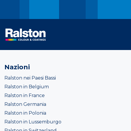
Nazioni
Ralston nei Paesi Bassi
Ralston in Belgium
Ralston in France
Ralston Germania
Ralston in Polonia
Ralston in Lussemburgo
Ralston in Switzerland