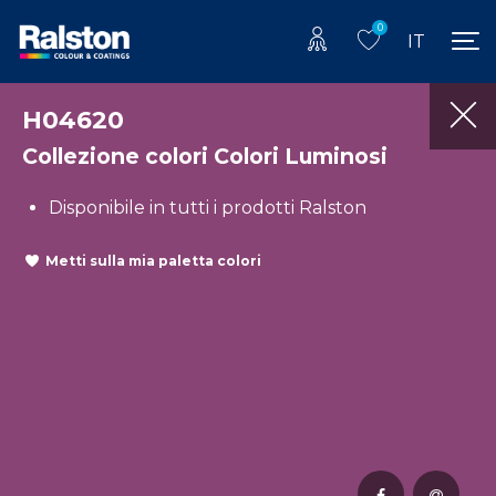
0
IT
H04620
Collezione colori Colori Luminosi
Disponibile in tutti i prodotti Ralston
Metti sulla mia paletta colori