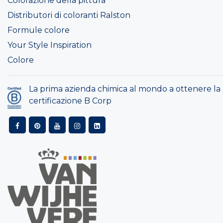
Colorazione della pittura
Distributori di coloranti Ralston
Formule colore
Your Style Inspiration
Colore
La prima azienda chimica al mondo a ottenere la
certificazione B Corp