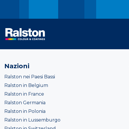
Nazioni
Ralston nei Paesi Bassi
Ralston in Belgium
Ralston in France
Ralston Germania
Ralston in Polonia
Ralston in Lussemburgo
Ralston in Switzerland