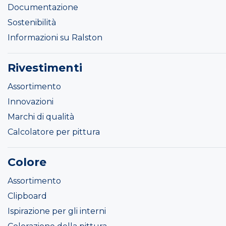
Documentazione
Sostenibilità
Informazioni su Ralston
Rivestimenti
Assortimento
Innovazioni
Marchi di qualità
Calcolatore per pittura
Colore
Assortimento
Clipboard
Ispirazione per gli interni