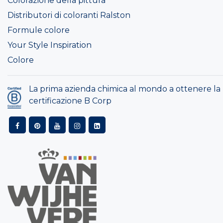
Colorazione della pittura
Distributori di coloranti Ralston
Formule colore
Your Style Inspiration
Colore
La prima azienda chimica al mondo a ottenere la
certificazione B Corp