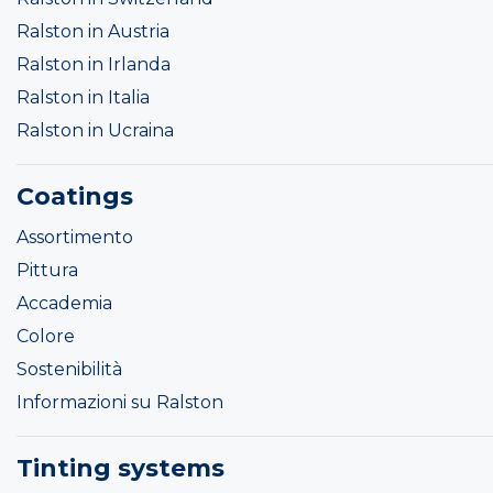
Ralston in Austria
Ralston in Irlanda
Ralston in Italia
Ralston in Ucraina
Coatings
Assortimento
Pittura
Accademia
Colore
Sostenibilità
Informazioni su Ralston
Tinting systems