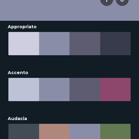
Appropriato
Accento
Audacia