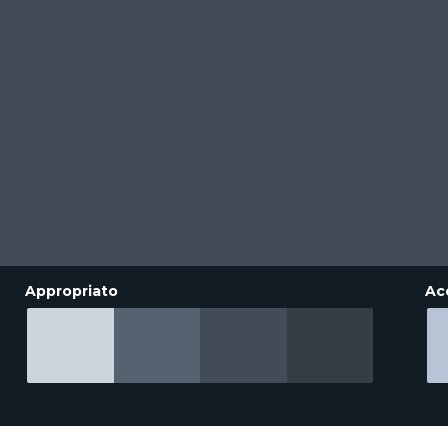
Appropriato
Ac