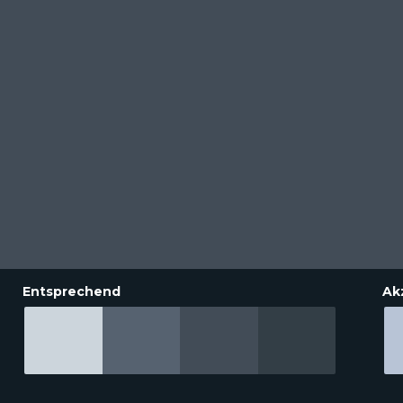
Entsprechend
Ak