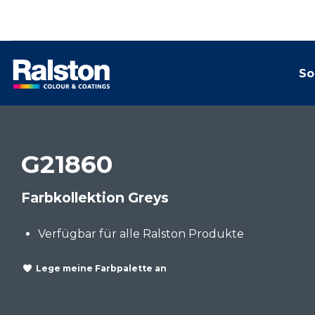
So
G21860
Farbkollektion Greys
Verfügbar für alle Ralston Produkte
Lege meine Farbpalette an