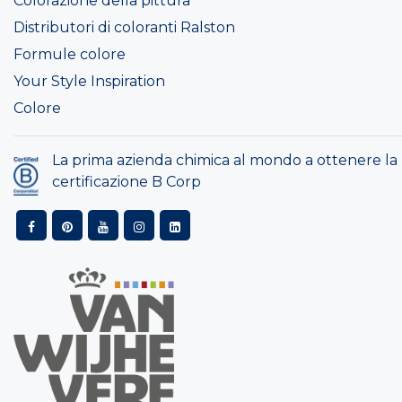
Colorazione della pittura
Distributori di coloranti Ralston
Formule colore
Your Style Inspiration
Colore
La prima azienda chimica al mondo a ottenere la
certificazione B Corp