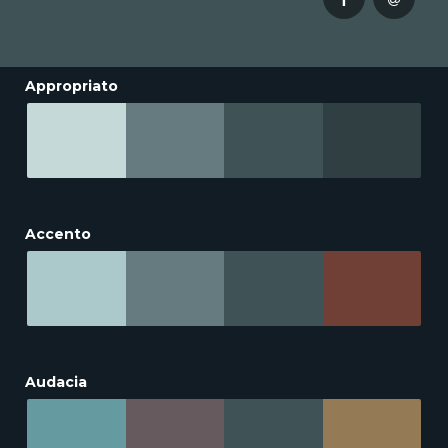
Appropriato
Accento
Audacia