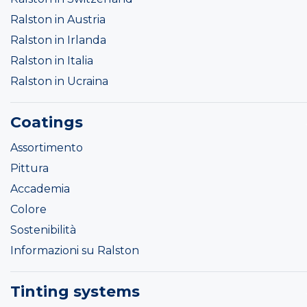
Ralston in Austria
Ralston in Irlanda
Ralston in Italia
Ralston in Ucraina
Coatings
Assortimento
Pittura
Accademia
Colore
Sostenibilità
Informazioni su Ralston
Tinting systems