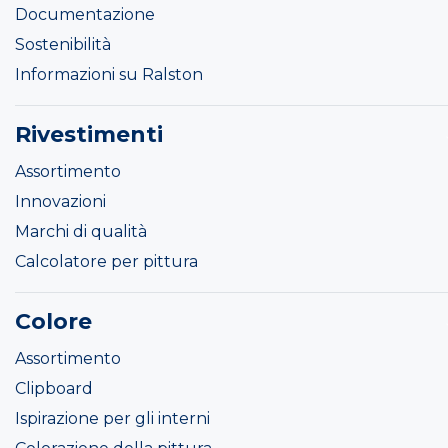
Documentazione
Sostenibilità
Informazioni su Ralston
Rivestimenti
Assortimento
Innovazioni
Marchi di qualità
Calcolatore per pittura
Colore
Assortimento
Clipboard
Ispirazione per gli interni