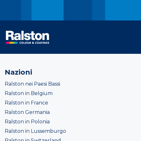
Nazioni
Ralston nei Paesi Bassi
Ralston in Belgium
Ralston in France
Ralston Germania
Ralston in Polonia
Ralston in Lussemburgo
Ralston in Switzerland