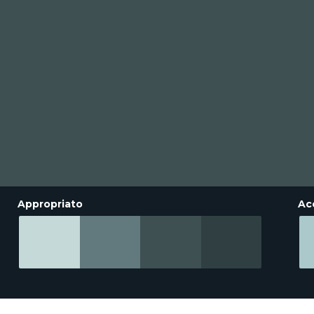
Appropriato
Ac