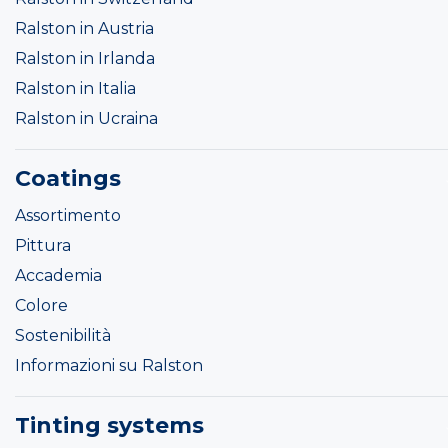
Ralston in Austria
Ralston in Irlanda
Ralston in Italia
Ralston in Ucraina
Coatings
Assortimento
Pittura
Accademia
Colore
Sostenibilità
Informazioni su Ralston
Tinting systems