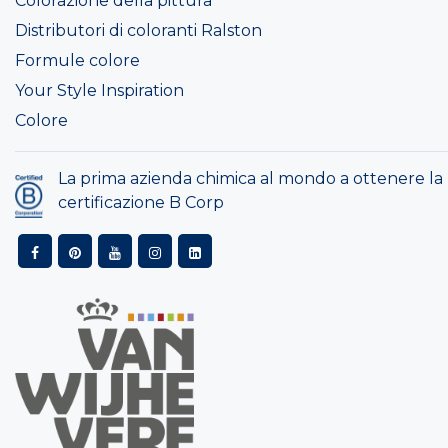
Colorazione della pittura
Distributori di coloranti Ralston
Formule colore
Your Style Inspiration
Colore
La prima azienda chimica al mondo a ottenere la
certificazione B Corp