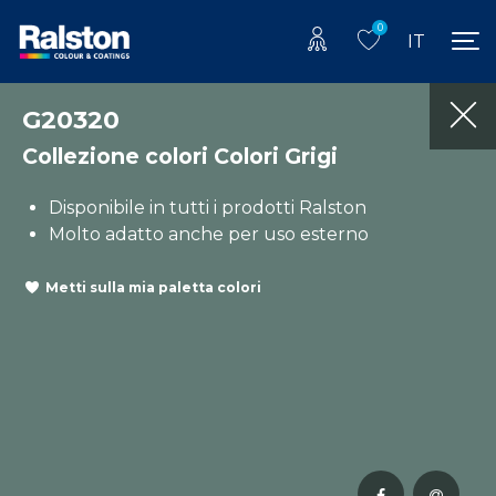
0
IT
G20320
Collezione colori Colori Grigi
Disponibile in tutti i prodotti Ralston
Molto adatto anche per uso esterno
Metti sulla mia paletta colori