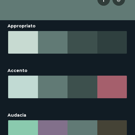
Appropriato
Accento
Audacia