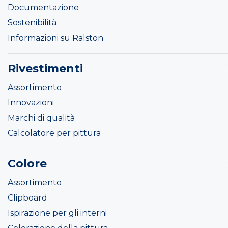
Documentazione
Sostenibilità
Informazioni su Ralston
Rivestimenti
Assortimento
Innovazioni
Marchi di qualità
Calcolatore per pittura
Colore
Assortimento
Clipboard
Ispirazione per gli interni