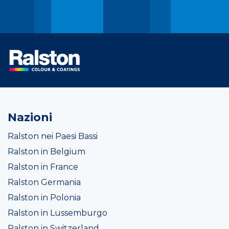
Nazioni
Ralston nei Paesi Bassi
Ralston in Belgium
Ralston in France
Ralston Germania
Ralston in Polonia
Ralston in Lussemburgo
Ralston in Switzerland