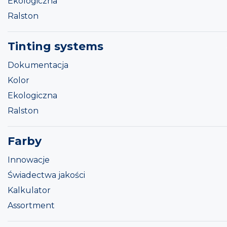
Ekologiczna
Ralston
Tinting systems
Dokumentacja
Kolor
Ekologiczna
Ralston
Farby
Innowacje
Świadectwa jakości
Kalkulator
Assortment