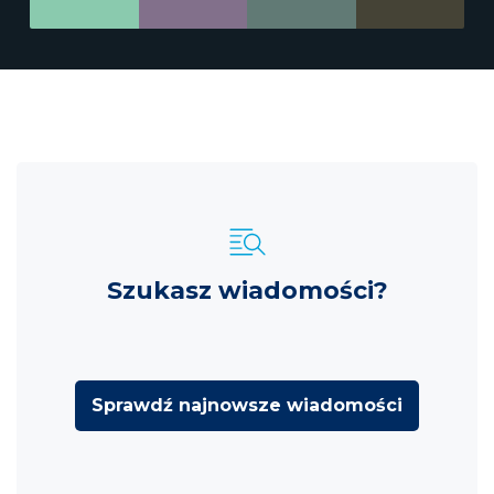
Szukasz wiadomości?
Sprawdź najnowsze wiadomości