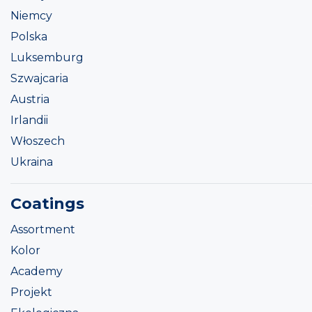
Niemcy
Polska
Luksemburg
Szwajcaria
Austria
Irlandii
Włoszech
Ukraina
Coatings
Assortment
Kolor
Academy
Projekt