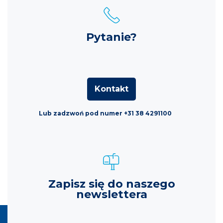
Pytanie?
Kontakt
Lub zadzwoń pod numer +31 38 4291100
Zapisz się do naszego
newslettera