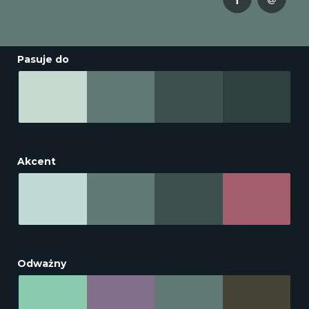
Pasuje do
Akcent
Odważny