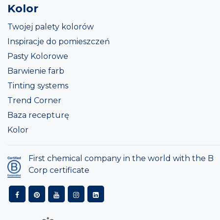
Kolor
Twojej palety kolorów
Inspiracje do pomieszczeń
Pasty Kolorowe
Barwienie farb
Tinting systems
Trend Corner
Baza recepturę
Kolor
First chemical company in the world with the B
Corp certificate