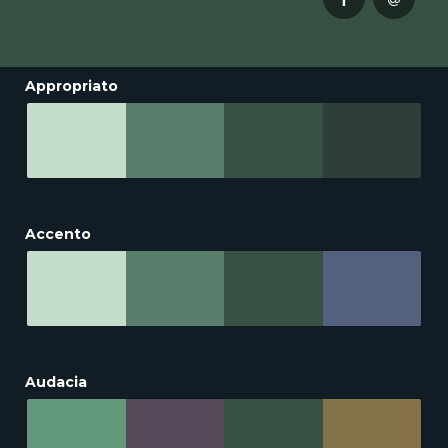
Appropriato
Accento
Audacia