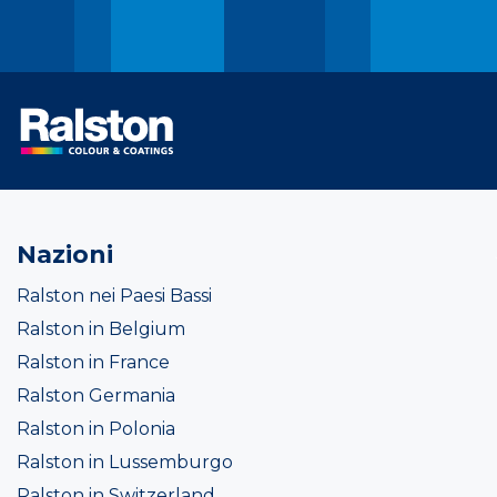
Nazioni
Ralston nei Paesi Bassi
Ralston in Belgium
Ralston in France
Ralston Germania
Ralston in Polonia
Ralston in Lussemburgo
Ralston in Switzerland