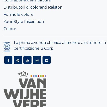
Colorazione della pittura
Distributori di coloranti Ralston
Formule colore
Your Style Inspiration
Colore
La prima azienda chimica al mondo a ottenere la
certificazione B Corp