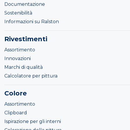
Documentazione
Sostenibilità
Informazioni su Ralston
Rivestimenti
Assortimento
Innovazioni
Marchi di qualità
Calcolatore per pittura
Colore
Assortimento
Clipboard
Ispirazione per gli interni