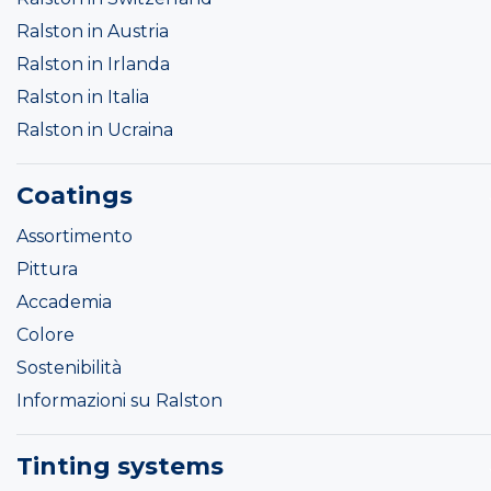
Ralston in Austria
Ralston in Irlanda
Ralston in Italia
Ralston in Ucraina
Coatings
Assortimento
Pittura
Accademia
Colore
Sostenibilità
Informazioni su Ralston
Tinting systems