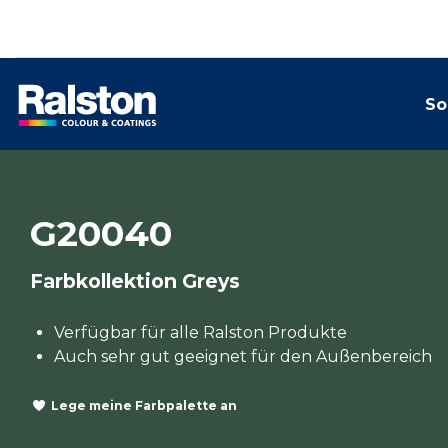
So
G20040
Farbkollektion Greys
Verfügbar für alle Ralston Produkte
Auch sehr gut geeignet für den Außenbereich
Lege meine Farbpalette an