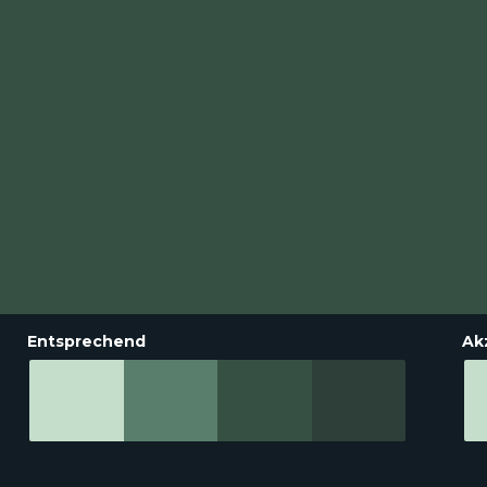
Entsprechend
Ak