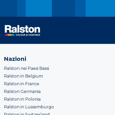
Nazioni
Ralston nei Paesi Bassi
Ralston in Belgium
Ralston in France
Ralston Germania
Ralston in Polonia
Ralston in Lussemburgo
Ralston in Switzerland