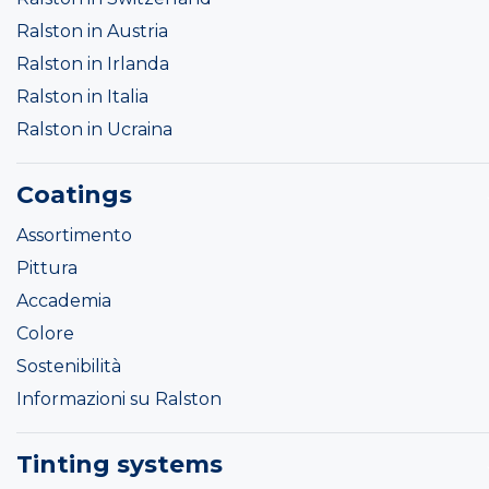
Ralston in Austria
Ralston in Irlanda
Ralston in Italia
Ralston in Ucraina
Coatings
Assortimento
Pittura
Accademia
Colore
Sostenibilità
Informazioni su Ralston
Tinting systems