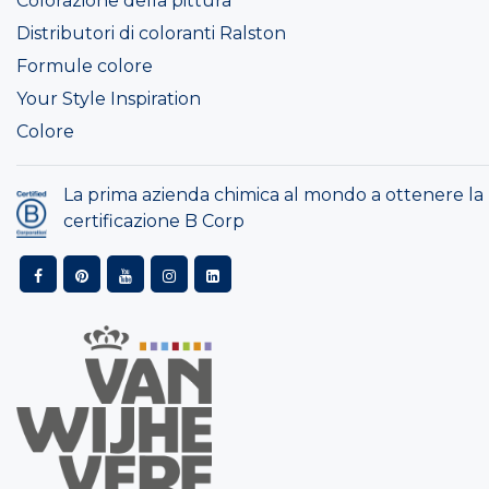
Colorazione della pittura
Distributori di coloranti Ralston
Formule colore
Your Style Inspiration
Colore
La prima azienda chimica al mondo a ottenere la
certificazione B Corp