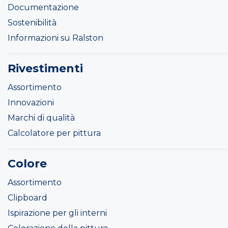
Documentazione
Sostenibilità
Informazioni su Ralston
Rivestimenti
Assortimento
Innovazioni
Marchi di qualità
Calcolatore per pittura
Colore
Assortimento
Clipboard
Ispirazione per gli interni