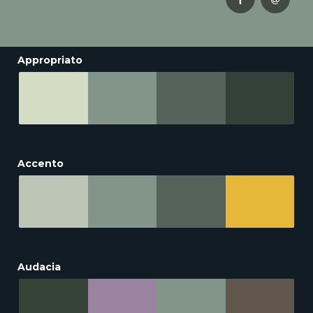
Appropriato
Accento
Audacia