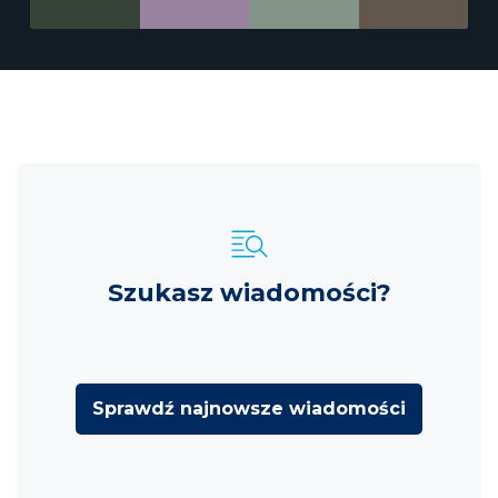
Szukasz wiadomości?
Sprawdź najnowsze wiadomości