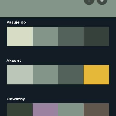
Pasuje do
Akcent
Odważny