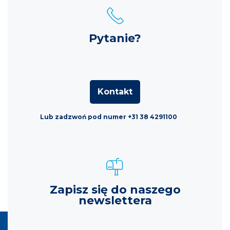
Pytanie?
Kontakt
Lub zadzwoń pod numer +31 38 4291100
Zapisz się do naszego
newslettera