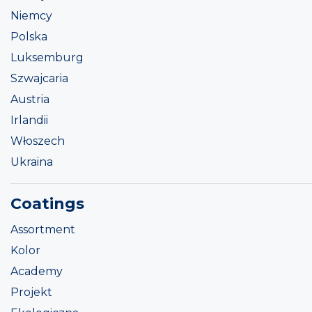
Niemcy
Polska
Luksemburg
Szwajcaria
Austria
Irlandii
Włoszech
Ukraina
Coatings
Assortment
Kolor
Academy
Projekt