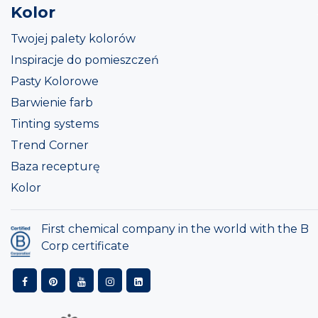
Kolor
Twojej palety kolorów
Inspiracje do pomieszczeń
Pasty Kolorowe
Barwienie farb
Tinting systems
Trend Corner
Baza recepturę
Kolor
First chemical company in the world with the B
Corp certificate