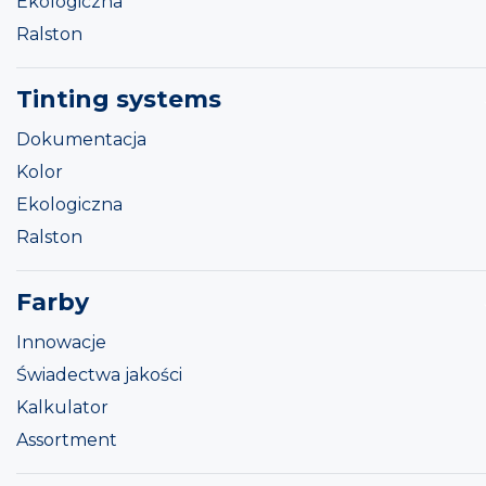
Ekologiczna
Ralston
Tinting systems
Dokumentacja
Kolor
Ekologiczna
Ralston
Farby
Innowacje
Świadectwa jakości
Kalkulator
Assortment