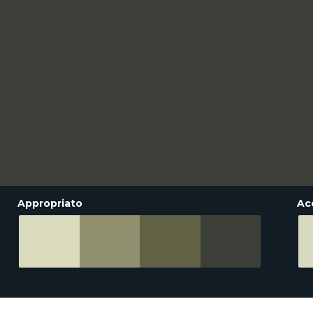
Appropriato
Ac