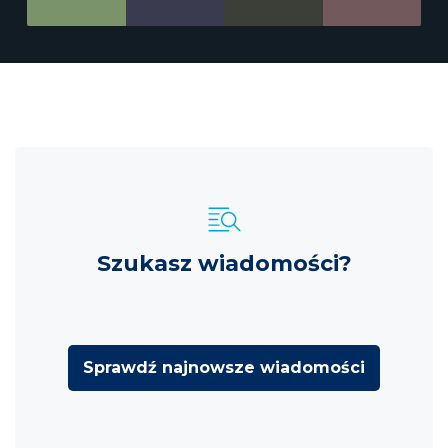
Szukasz wiadomości?
Sprawdź najnowsze wiadomości