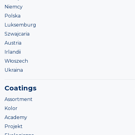
Niemcy
Polska
Luksemburg
Szwajcaria
Austria
Irlandii
Włoszech
Ukraina
Coatings
Assortment
Kolor
Academy
Projekt