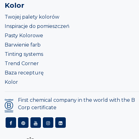
Kolor
Twojej palety kolorów
Inspiracje do pomieszczeń
Pasty Kolorowe
Barwienie farb
Tinting systems
Trend Corner
Baza recepturę
Kolor
First chemical company in the world with the B
Corp certificate