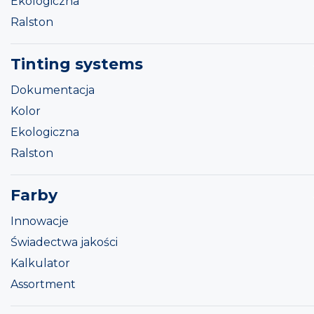
Ekologiczna
Ralston
Tinting systems
Dokumentacja
Kolor
Ekologiczna
Ralston
Farby
Innowacje
Świadectwa jakości
Kalkulator
Assortment