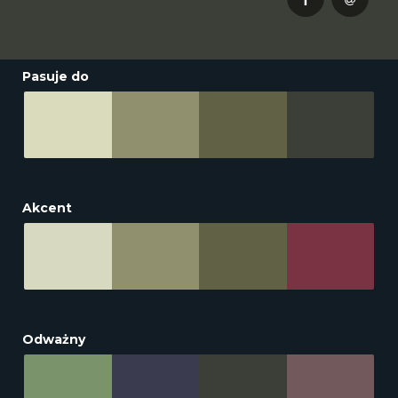
Pasuje do
Akcent
Odważny