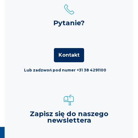
Pytanie?
Kontakt
Lub zadzwoń pod numer +31 38 4291100
Zapisz się do naszego
newslettera