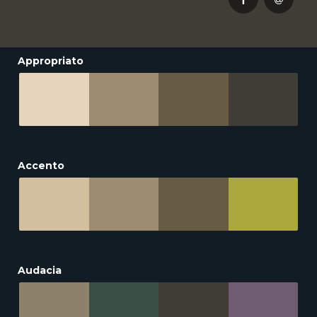
Appropriato
Accento
Audacia