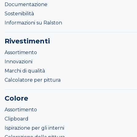
Documentazione
Sostenibilità
Informazioni su Ralston
Rivestimenti
Assortimento
Innovazioni
Marchi di qualità
Calcolatore per pittura
Colore
Assortimento
Clipboard
Ispirazione per gli interni