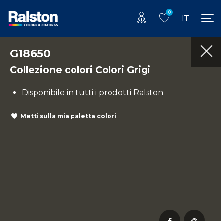
0
IT
G18650
Collezione colori Colori Grigi
Disponibile in tutti i prodotti Ralston
Metti sulla mia paletta colori