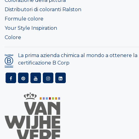
Colorazione della pittura
Distributori di coloranti Ralston
Formule colore
Your Style Inspiration
Colore
La prima azienda chimica al mondo a ottenere la
certificazione B Corp