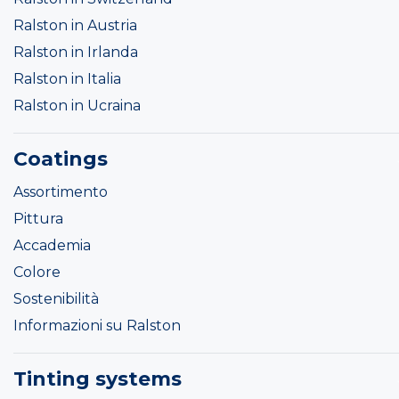
Ralston in Austria
Ralston in Irlanda
Ralston in Italia
Ralston in Ucraina
Coatings
Assortimento
Pittura
Accademia
Colore
Sostenibilità
Informazioni su Ralston
Tinting systems