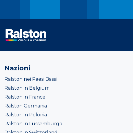
Nazioni
Ralston nei Paesi Bassi
Ralston in Belgium
Ralston in France
Ralston Germania
Ralston in Polonia
Ralston in Lussemburgo
Ralston in Switzerland