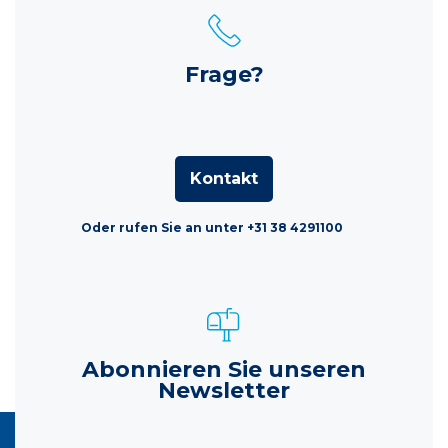
Frage?
Kontakt
Oder rufen Sie an unter +31 38 4291100
Abonnieren Sie unseren
Newsletter