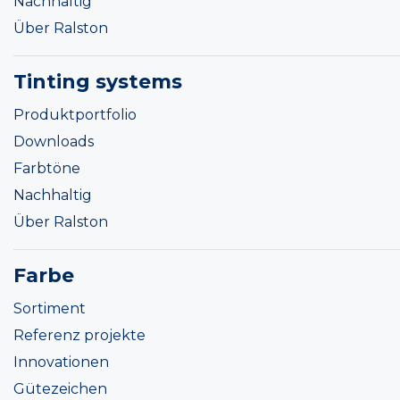
Nachhaltig
Über Ralston
Tinting systems
Produktportfolio
Downloads
Farbtöne
Nachhaltig
Über Ralston
Farbe
Sortiment
Referenz projekte
Innovationen
Gütezeichen