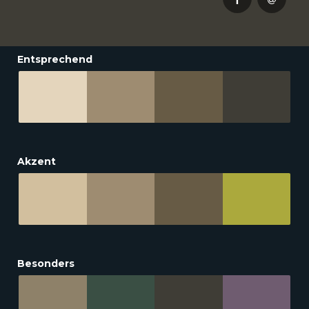
Entsprechend
Akzent
Besonders