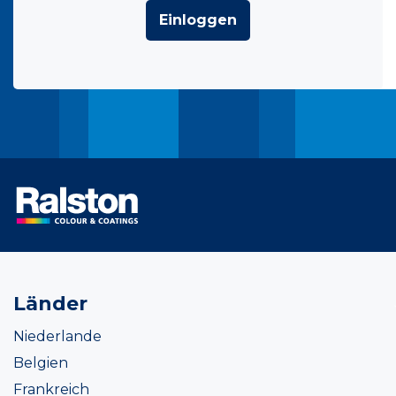
Einloggen
Länder
Niederlande
Belgien
Frankreich