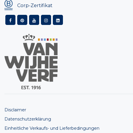
Corp-Zertifikat
Disclaimer
Datenschutzerklärung
Einheitliche Verkaufs- und Lieferbedingungen