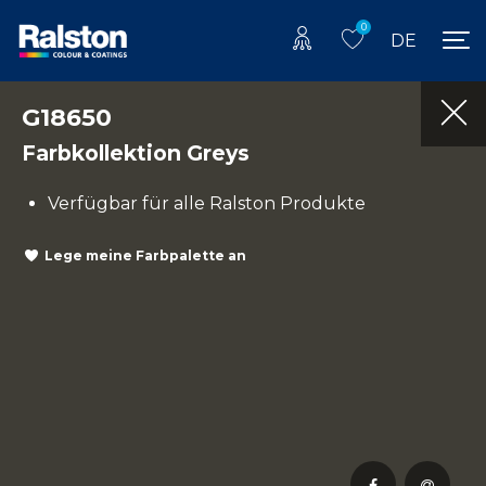
0
DE
G18650
Farbkollektion Greys
Verfügbar für alle Ralston Produkte
Lege meine Farbpalette an