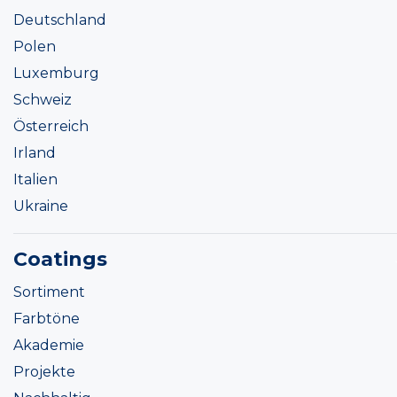
Deutschland
Polen
Luxemburg
Schweiz
Österreich
Irland
Italien
Ukraine
Coatings
Sortiment
Farbtöne
Akademie
Projekte