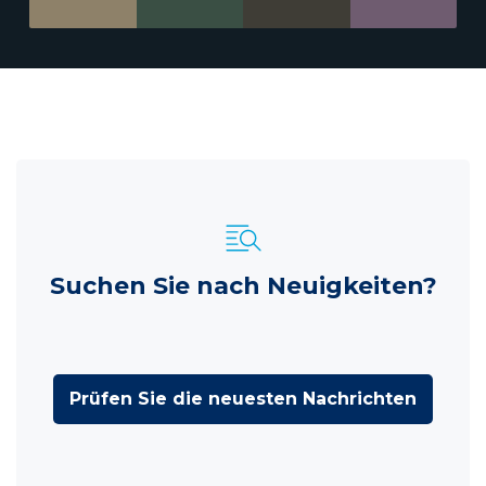
Suchen Sie nach Neuigkeiten?
Prüfen Sie die neuesten Nachrichten