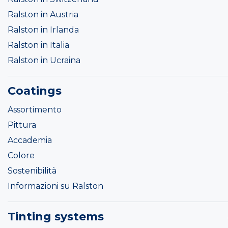
Ralston in Austria
Ralston in Irlanda
Ralston in Italia
Ralston in Ucraina
Coatings
Assortimento
Pittura
Accademia
Colore
Sostenibilità
Informazioni su Ralston
Tinting systems