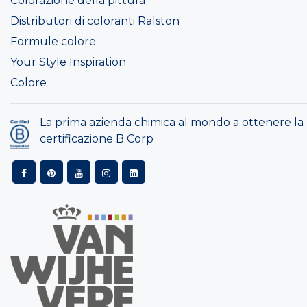
Colorazione della pittura
Distributori di coloranti Ralston
Formule colore
Your Style Inspiration
Colore
La prima azienda chimica al mondo a ottenere la
certificazione B Corp