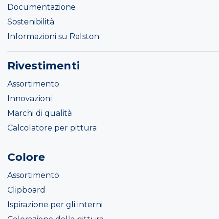
Documentazione
Sostenibilità
Informazioni su Ralston
Rivestimenti
Assortimento
Innovazioni
Marchi di qualità
Calcolatore per pittura
Colore
Assortimento
Clipboard
Ispirazione per gli interni