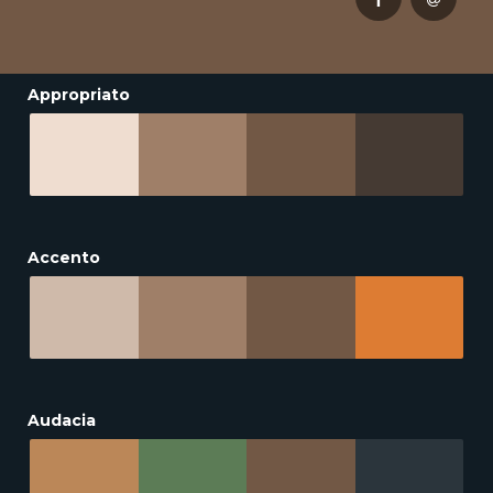
Appropriato
Accento
Audacia