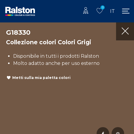
0
IT
G18330
Collezione colori Colori Grigi
Disponibile in tutti i prodotti Ralston
Molto adatto anche per uso esterno
Metti sulla mia paletta colori