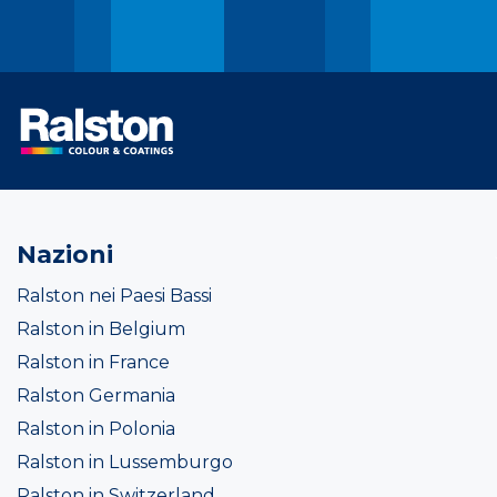
Nazioni
Ralston nei Paesi Bassi
Ralston in Belgium
Ralston in France
Ralston Germania
Ralston in Polonia
Ralston in Lussemburgo
Ralston in Switzerland