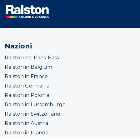
Nazioni
Ralston nei Paesi Bassi
Ralston in Belgium
Ralston in France
Ralston Germania
Ralston in Polonia
Ralston in Lussemburgo
Ralston in Switzerland
Ralston in Austria
Ralston in Irlanda