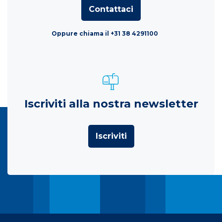
Contattaci
Oppure chiama il +31 38 4291100
Iscriviti alla nostra newsletter
Iscriviti