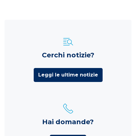
Cerchi notizie?
Leggi le ultime notizie
Hai domande?