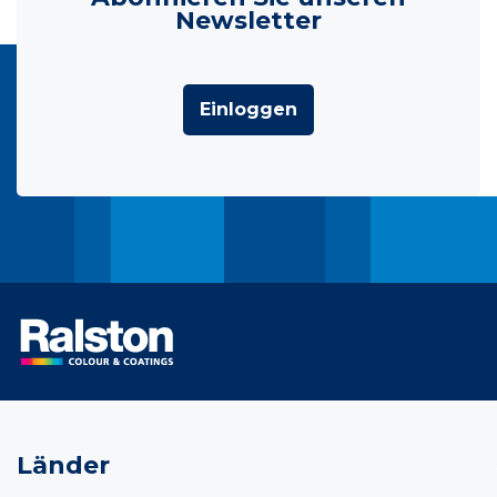
Newsletter
Einloggen
Länder