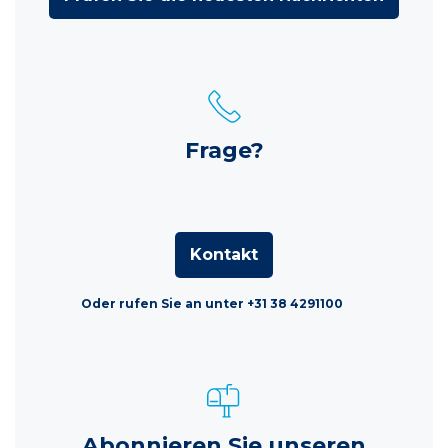
Frage?
Kontakt
Oder rufen Sie an unter +31 38 4291100
Abonnieren Sie unseren