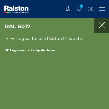
0
DE
RAL 6017
Verfügbar für alle Ralston Produkte
Lege meine Farbpalette an