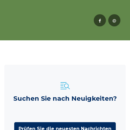
Suchen Sie nach Neuigkeiten?
Prüfen Sie die neuesten Nachrichten