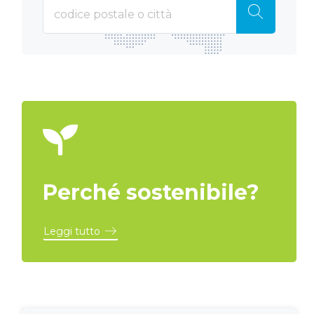
Perché sostenibile?
Leggi tutto