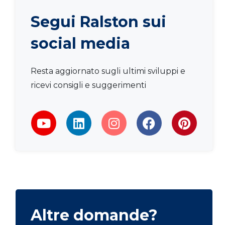
Segui Ralston sui
social media
Resta aggiornato sugli ultimi sviluppi e
ricevi consigli e suggerimenti
Altre domande?