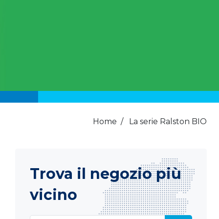
Home
/
La serie Ralston BIO
Trova il negozio più
vicino