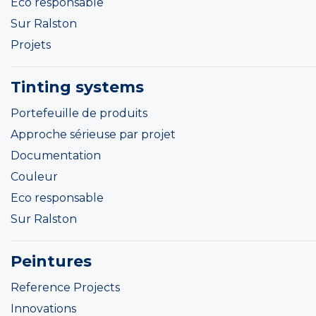
Eco responsable
Sur Ralston
Projets
Tinting systems
Portefeuille de produits
Approche sérieuse par projet
Documentation
Couleur
Eco responsable
Sur Ralston
Peintures
Reference Projects
Innovations