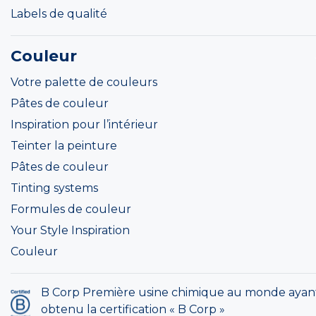
Labels de qualité
Couleur
Votre palette de couleurs
Pâtes de couleur
Inspiration pour l’intérieur
Teinter la peinture
Pâtes de couleur
Tinting systems
Formules de couleur
Your Style Inspiration
Couleur
B Corp Première usine chimique au monde ayan
obtenu la certification « B Corp »