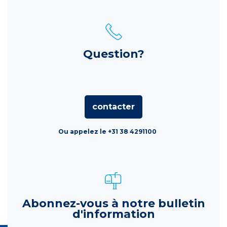
Question?
contacter
Ou appelez le +31 38 4291100
Abonnez-vous à notre bulletin
d'information