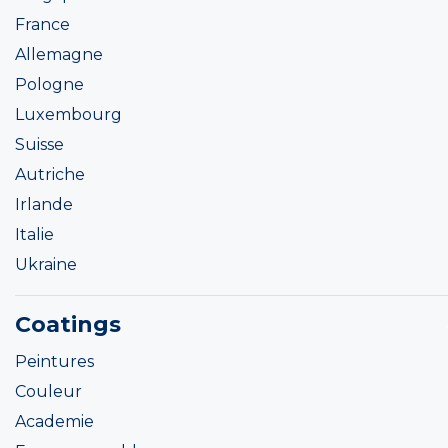
France
Allemagne
Pologne
Luxembourg
Suisse
Autriche
Irlande
Italie
Ukraine
Coatings
Peintures
Couleur
Academie