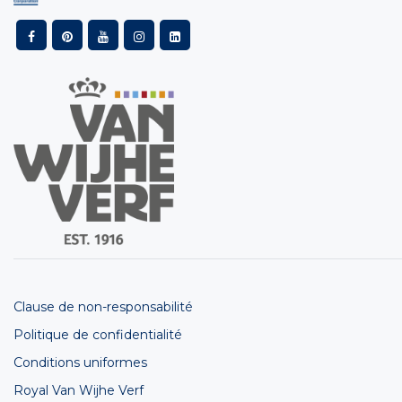
Clause de non-responsabilité
Politique de confidentialité
Conditions uniformes
Royal Van Wijhe Verf