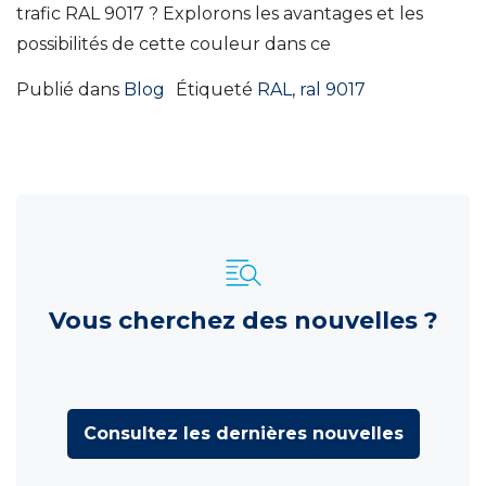
trafic RAL 9017 ? Explorons les avantages et les
possibilités de cette couleur dans ce
Publié dans
Blog
Étiqueté
RAL
,
ral 9017
Vous cherchez des nouvelles ?
Consultez les dernières nouvelles