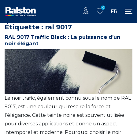
0
FR
Étiquette :
ral 9017
RAL 9017 Traffic Black : La puissance d’un
noir élégant
Le noir trafic, également connu sous le nom de RAL
9017, est une couleur qui respire la force et
l’élégance. Cette teinte noire est souvent utilisée
pour diverses applications et donne un aspect
intemporel et moderne. Pourquoi choisir le noir