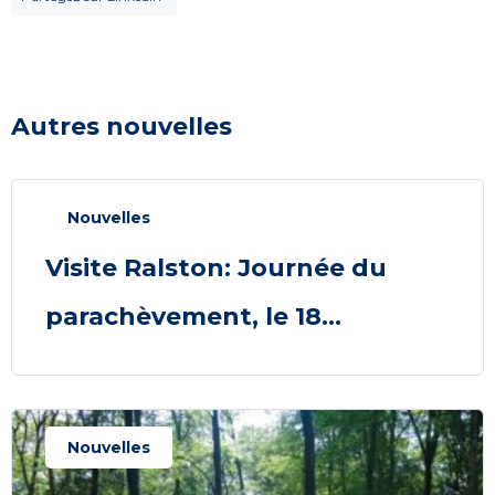
Autres nouvelles
Nouvelles
Visite Ralston: Journée du
parachèvement, le 18...
Nouvelles