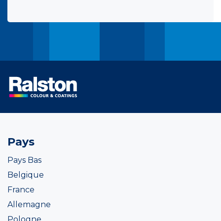
Pays
Pays Bas
Belgique
France
Allemagne
Pologne