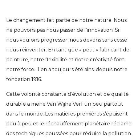
Le changement fait partie de notre nature. Nous
ne pouvons pas nous passer de l’innovation. Si
nous voulons progresser, nous devons sans cesse
nous réinventer. En tant que « petit » fabricant de
peinture, notre flexibilité et notre créativité font
notre force. Il en a toujours été ainsi depuis notre
fondation 1916.
Cette volonté constante d’évolution et de qualité
durable a mené Van Wijhe Verf un peu partout
dans le monde. Les matières premières s’épuisent
peu à peu et le réchauffement planétaire réclame
des techniques poussées pour réduire la pollution.