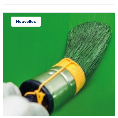
Nouvelles