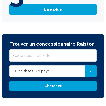
Lire plus
Trouver un concessionnaire Ralston
Choisissez un pays
Chercher