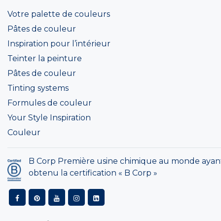
Votre palette de couleurs
Pâtes de couleur
Inspiration pour l’intérieur
Teinter la peinture
Pâtes de couleur
Tinting systems
Formules de couleur
Your Style Inspiration
Couleur
B Corp Première usine chimique au monde ayan
obtenu la certification « B Corp »