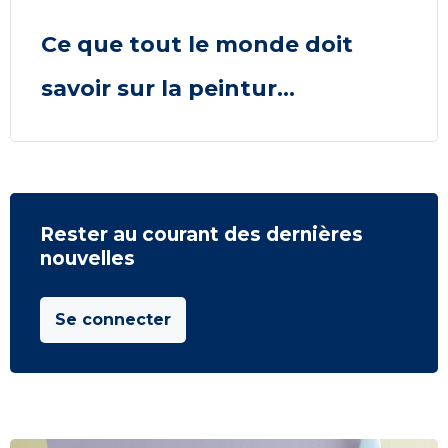
Ce que tout le monde doit
savoir sur la peintur...
Rester au courant des dernières
nouvelles
Se connecter