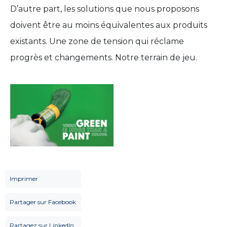
D’autre part, les solutions que nous proposons
doivent être au moins équivalentes aux produits
existants. Une zone de tension qui réclame
progrès et changements. Notre terrain de jeu.
Imprimer
Partager sur Facebook
Partagez sur LinkedIn