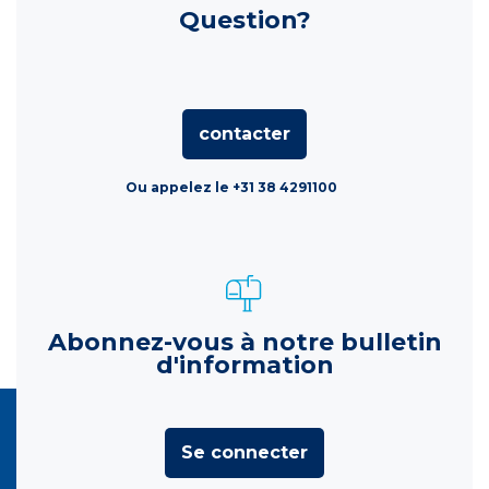
Question?
contacter
Ou appelez le +31 38 4291100
Abonnez-vous à notre bulletin
d'information
Se connecter