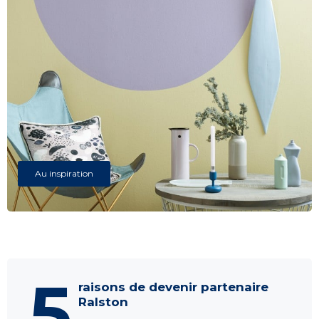
Au inspiration
5
raisons de devenir partenaire
Ralston