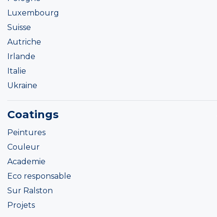
Luxembourg
Suisse
Autriche
Irlande
Italie
Ukraine
Coatings
Peintures
Couleur
Academie
Eco responsable
Sur Ralston
Projets