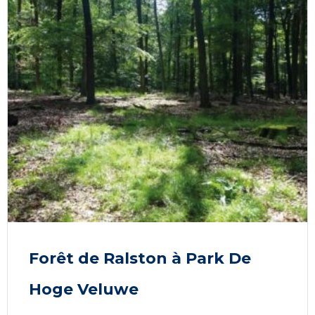
Forêt de Ralston à Park De
Hoge Veluwe