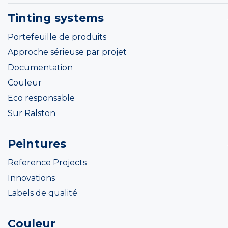
Tinting systems
Portefeuille de produits
Approche sérieuse par projet
Documentation
Couleur
Eco responsable
Sur Ralston
Peintures
Reference Projects
Innovations
Labels de qualité
Couleur