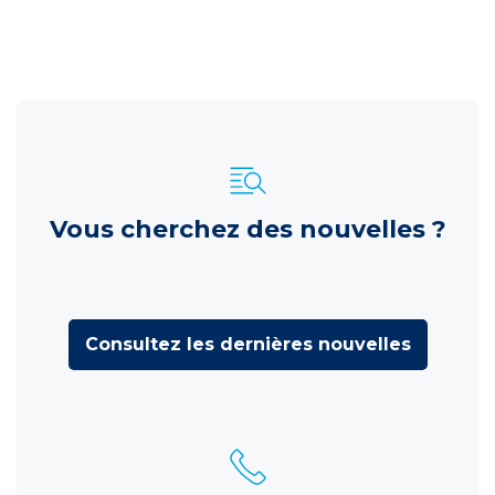
Vous cherchez des nouvelles ?
Consultez les dernières nouvelles