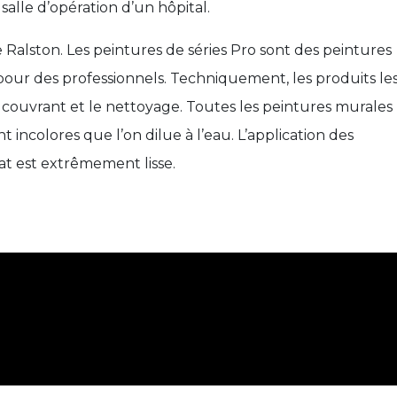
 salle d’opération d’un hôpital.
 Ralston. Les peintures de séries Pro sont des peintures
ur des professionnels. Techniquement, les produits le
r couvrant et le nettoyage. Toutes les peintures murales
 incolores que l’on dilue à l’eau. L’application des
at est extrêmement lisse.