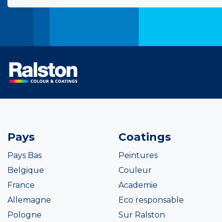
Pays
Coatings
Pays Bas
Peintures
Belgique
Couleur
France
Academie
Allemagne
Eco responsable
Pologne
Sur Ralston