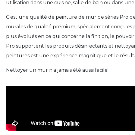
utilisation dans une cuisine, salle de bain ou dans une
C’est une qualité de peinture de mur de séries Pro de
murales de qualité prémium, spécialement conçues po
plus évolués en ce qui concerne la finition, le pouvoi
Pro supportent les produits désinfectants et nettoyant
peintures est une expérience magnifique et le résult
Nettoyer un mur n’a jamais été aussi facile!