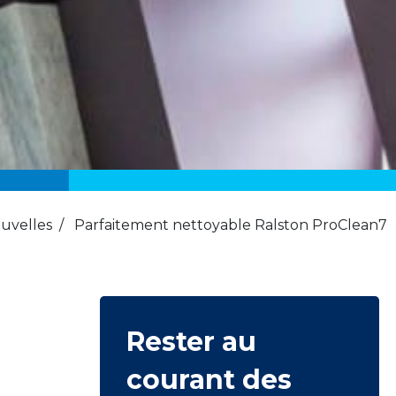
uvelles
/
Parfaitement nettoyable Ralston ProClean7
Rester au
courant des