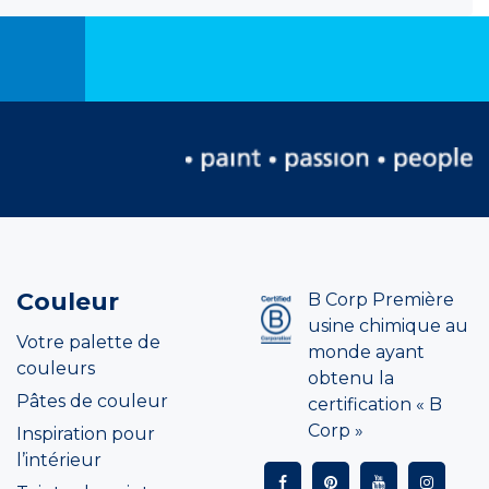
Couleur
B Corp Première
usine chimique au
Votre palette de
monde ayant
couleurs
obtenu la
Pâtes de couleur
certification « B
Corp »
Inspiration pour
l’intérieur