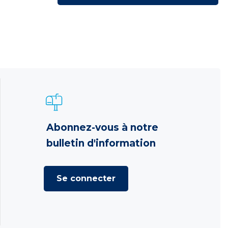
Abonnez-vous à notre
bulletin d'information
Se connecter