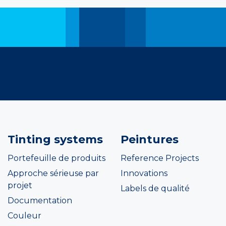
Tinting systems
Peintures
Portefeuille de produits
Reference Projects
Approche sérieuse par
Innovations
projet
Labels de qualité
Documentation
Couleur