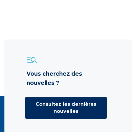
Vous cherchez des
nouvelles ?
Consultez les dernières
nouvelles