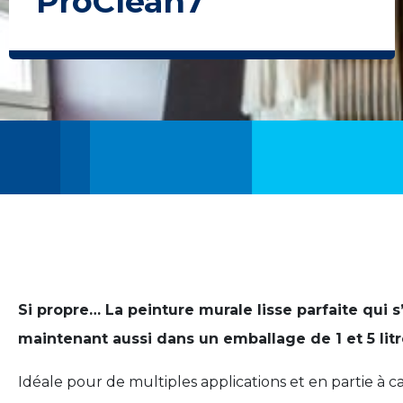
ProClean7
Si propre… La peinture murale lisse parfaite qui
maintenant aussi dans un emballage de 1 et 5 litr
Idéale pour de multiples applications et en partie à c