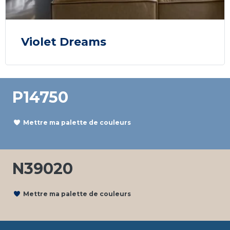
Violet Dreams
P14750
Mettre ma palette de couleurs
N39020
Mettre ma palette de couleurs