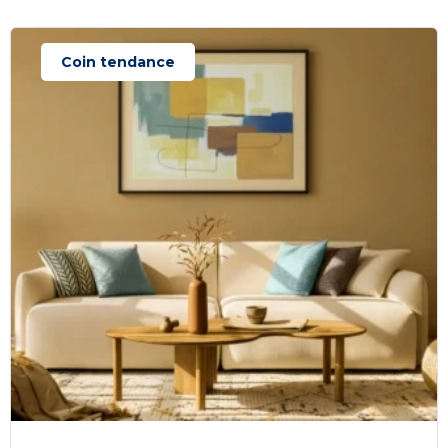
Coin tendance