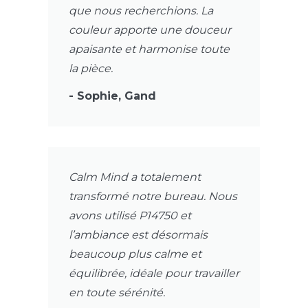
que nous recherchions. La
couleur apporte une douceur
apaisante et harmonise toute
la pièce.
- Sophie, Gand
Calm Mind a totalement
transformé notre bureau. Nous
avons utilisé P14750 et
l’ambiance est désormais
beaucoup plus calme et
équilibrée, idéale pour travailler
en toute sérénité.