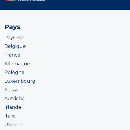
Pays
Pays Bas
Belgique
France
Allemagne
Pologne
Luxembourg
Suisse
Autriche
Irlande
Italie
Ukraine