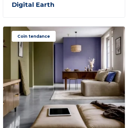
Digital Earth
Coin tendance