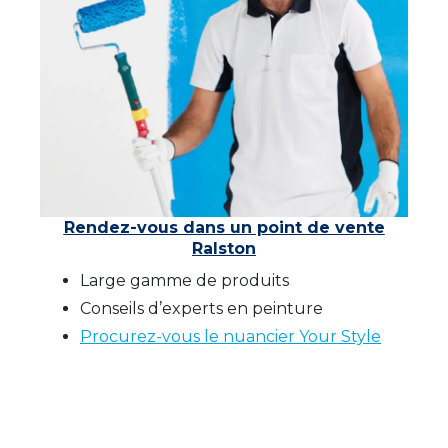
Rendez-vous dans un point de vente
Ralston
Large gamme de produits
Conseils d’experts en peinture
Procurez-vous le nuancier Your Style