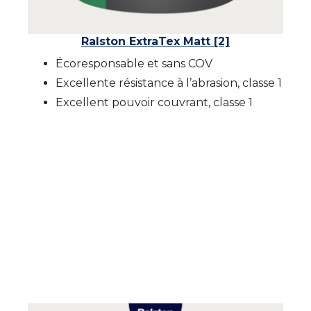
Ralston ExtraTex Matt [2]
Écoresponsable et sans COV
Excellente résistance à l’abrasion, classe 1
Excellent pouvoir couvrant, classe 1