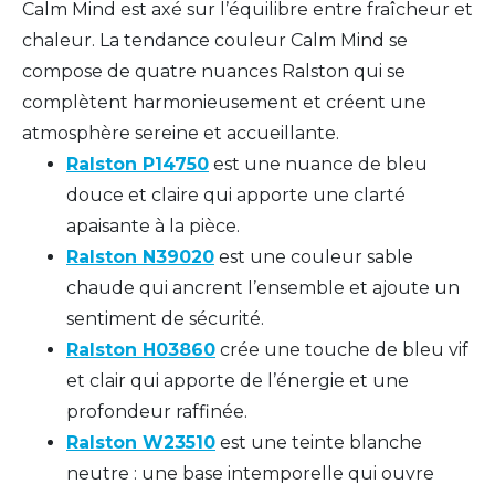
Calm Mind est axé sur l’équilibre entre fraîcheur et
chaleur. La tendance couleur Calm Mind se
compose de quatre nuances Ralston qui se
complètent harmonieusement et créent une
atmosphère sereine et accueillante.
Ralston P14750
est une nuance de bleu
douce et claire qui apporte une clarté
apaisante à la pièce.
Ralston N39020
est une couleur sable
chaude qui ancrent l’ensemble et ajoute un
sentiment de sécurité.
Ralston H03860
crée une touche de bleu vif
et clair qui apporte de l’énergie et une
profondeur raffinée.
Ralston W23510
est une teinte blanche
neutre : une base intemporelle qui ouvre