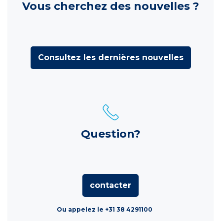
Vous cherchez des nouvelles ?
Consultez les dernières nouvelles
Question?
contacter
Ou appelez le +31 38 4291100