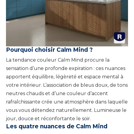
Pourquoi choisir Calm Mind ?
La tendance couleur Calm Mind procure la
sensation d’une profonde expiration : ces nuances
apportent équilibre, légèreté et espace mental à
votre intérieur. L’association de bleus doux, de tons
neutres chauds et d’une couleur d’accent
rafraîchissante crée une atmosphère dans laquelle
vous vous détendez naturellement. Lumineuse le
jour, douce et réconfortante le soir.
Les quatre nuances de Calm Mind