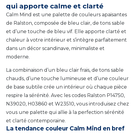
qui apporte calme et clarté
Calm Mind est une palette de couleurs apaisantes
de Ralston, composée de bleu clair, de tons sable
et d’une touche de bleu vif. Elle apporte clarté et
chaleur à votre intérieur et s’intègre parfaitement
dans un décor scandinave, minimaliste et
moderne.
La combinaison d’un bleu clair frais, de tons sable
chauds, d’une touche lumineuse et d’une couleur
de base subtile crée un intérieur où chaque pièce
respire la sérénité. Avec les codes Ralston P14750,
N39020, H03860 et W23510, vous introduisez chez
vous une palette qui allie à la perfection sérénité
et clarté contemporaine.
La tendance couleur Calm Mind en bref