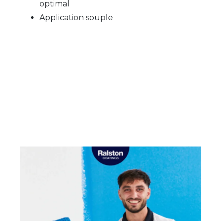
optimal
Application souple