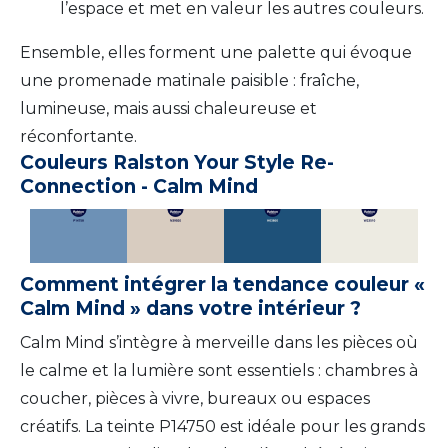
l’espace et met en valeur les autres couleurs.
Ensemble, elles forment une palette qui évoque
une promenade matinale paisible : fraîche,
lumineuse, mais aussi chaleureuse et
réconfortante.
Couleurs Ralston Your Style Re-
Connection - Calm Mind
Comment intégrer la tendance couleur «
Calm Mind » dans votre intérieur ?
Calm Mind s’intègre à merveille dans les pièces où
le calme et la lumière sont essentiels : chambres à
coucher, pièces à vivre, bureaux ou espaces
créatifs. La teinte P14750 est idéale pour les grands