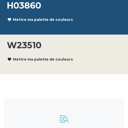
H03860
Mettre ma palette de couleurs
W23510
Mettre ma palette de couleurs