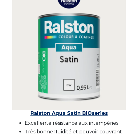
Ralston Aqua Satin BIOseries
Excellente résistance aux intempéries
Très bonne fluidité et pouvoir couvrant