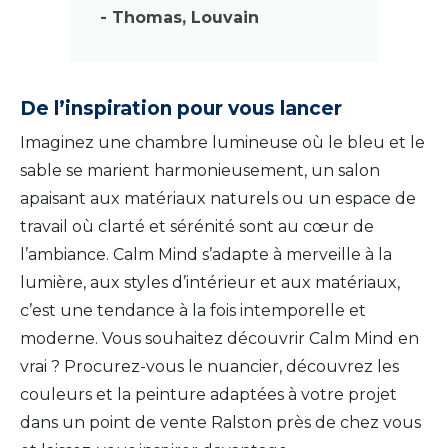
- Thomas, Louvain
De l’inspiration pour vous lancer
Imaginez une chambre lumineuse où le bleu et le
sable se marient harmonieusement, un salon
apaisant aux matériaux naturels ou un espace de
travail où clarté et sérénité sont au cœur de
l’ambiance. Calm Mind s’adapte à merveille à la
lumière, aux styles d’intérieur et aux matériaux,
c’est une tendance à la fois intemporelle et
moderne. Vous souhaitez découvrir Calm Mind en
vrai ? Procurez-vous le nuancier, découvrez les
couleurs et la peinture adaptées à votre projet
dans un point de vente Ralston près de chez vous