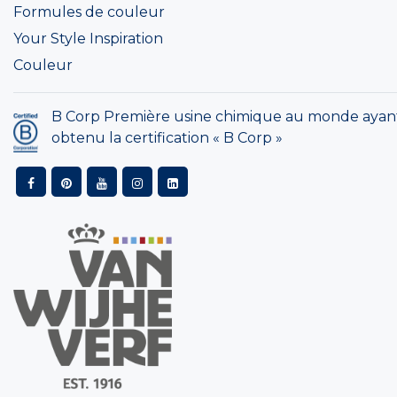
Formules de couleur
Your Style Inspiration
Couleur
B Corp Première usine chimique au monde ayan
obtenu la certification « B Corp »