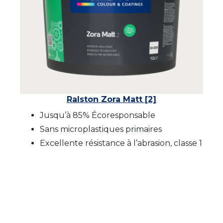
Ralston Zora Matt [2]
Jusqu’à 85% Écoresponsable
Sans microplastiques primaires
Excellente résistance à l’abrasion, classe 1