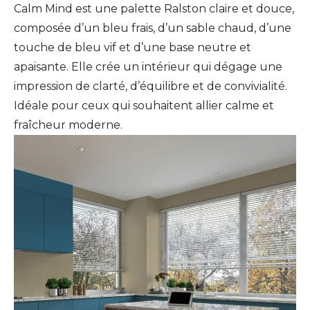
Calm Mind est une palette Ralston claire et douce,
composée d’un bleu frais, d’un sable chaud, d’une
touche de bleu vif et d’une base neutre et
apaisante. Elle crée un intérieur qui dégage une
impression de clarté, d’équilibre et de convivialité.
Idéale pour ceux qui souhaitent allier calme et
fraîcheur moderne.