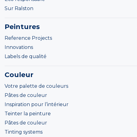
Sur Ralston
Peintures
Reference Projects
Innovations
Labels de qualité
Couleur
Votre palette de couleurs
Pâtes de couleur
Inspiration pour l’intérieur
Teinter la peinture
Pâtes de couleur
Tinting systems