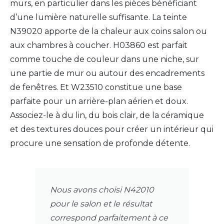
murs, en particulier dans les pièces bénéficiant
d’une lumière naturelle suffisante. La teinte
N39020 apporte de la chaleur aux coins salon ou
aux chambres à coucher. H03860 est parfait
comme touche de couleur dans une niche, sur
une partie de mur ou autour des encadrements
de fenêtres. Et W23510 constitue une base
parfaite pour un arrière-plan aérien et doux.
Associez-le à du lin, du bois clair, de la céramique
et des textures douces pour créer un intérieur qui
procure une sensation de profonde détente.
Nous avons choisi N42010
pour le salon et le résultat
correspond parfaitement à ce