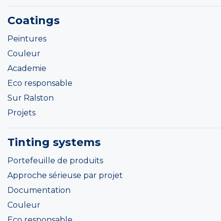
Coatings
Peintures
Couleur
Academie
Eco responsable
Sur Ralston
Projets
Tinting systems
Portefeuille de produits
Approche sérieuse par projet
Documentation
Couleur
Eco responsable