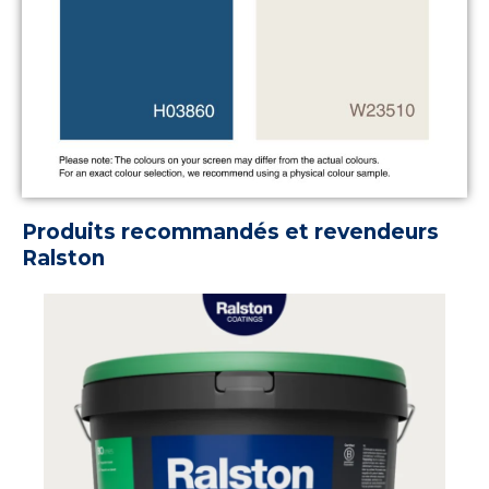
Produits recommandés et revendeurs
Ralston