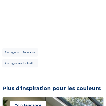
Partager sur Facebook
Partagez sur LinkedIn
Plus d'inspiration pour les couleurs
Coin tendance