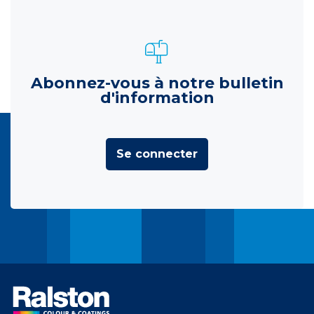
Abonnez-vous à notre bulletin
d'information
Se connecter