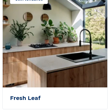
Fresh Leaf