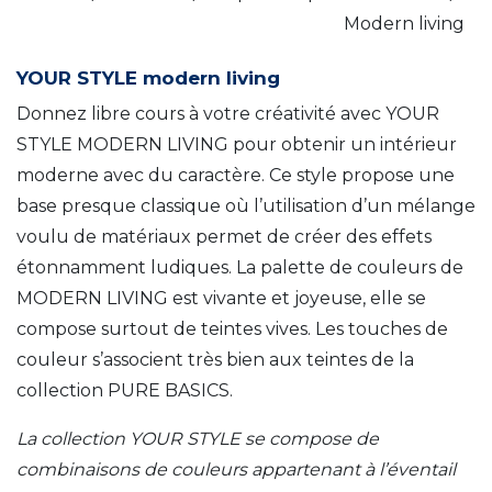
Modern living
YOUR STYLE modern living
Donnez libre cours à votre créativité avec YOUR
STYLE MODERN LIVING pour obtenir un intérieur
moderne avec du caractère. Ce style propose une
base presque classique où l’utilisation d’un mélange
voulu de matériaux permet de créer des effets
étonnamment ludiques. La palette de couleurs de
MODERN LIVING est vivante et joyeuse, elle se
compose surtout de teintes vives. Les touches de
couleur s’associent très bien aux teintes de la
collection PURE BASICS.
La collection YOUR STYLE se compose de
combinaisons de couleurs appartenant à l’éventail