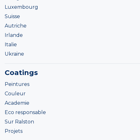
Luxembourg
Suisse
Autriche
Irlande
Italie
Ukraine
Coatings
Peintures
Couleur
Academie
Eco responsable
Sur Ralston
Projets