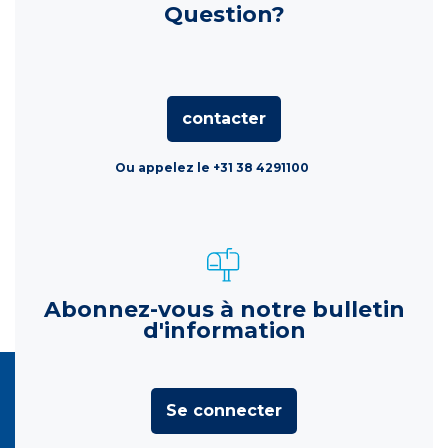
Question?
contacter
Ou appelez le +31 38 4291100
Abonnez-vous à notre bulletin
d'information
Se connecter