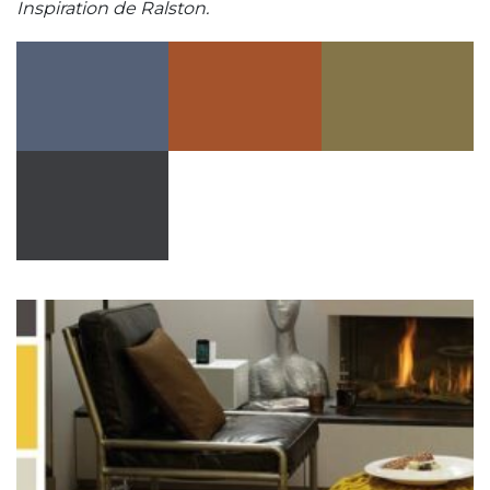
Inspiration de Ralston.