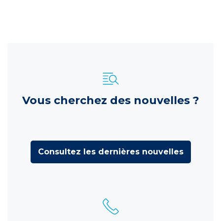
Vous cherchez des nouvelles ?
Consultez les dernières nouvelles