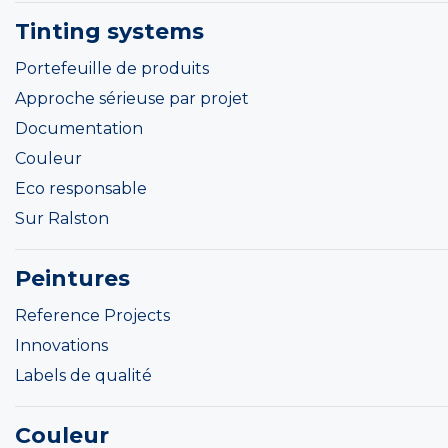
Tinting systems
Portefeuille de produits
Approche sérieuse par projet
Documentation
Couleur
Eco responsable
Sur Ralston
Peintures
Reference Projects
Innovations
Labels de qualité
Couleur