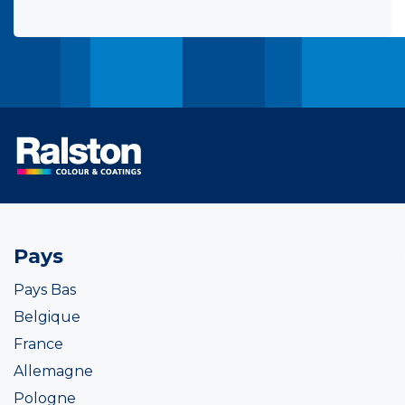
Pays
Pays Bas
Belgique
France
Allemagne
Pologne