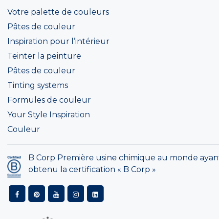
Votre palette de couleurs
Pâtes de couleur
Inspiration pour l’intérieur
Teinter la peinture
Pâtes de couleur
Tinting systems
Formules de couleur
Your Style Inspiration
Couleur
B Corp Première usine chimique au monde ayan
obtenu la certification « B Corp »