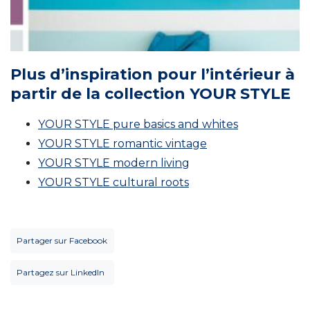
Plus d’inspiration pour l’intérieur à
partir de la collection YOUR STYLE
YOUR STYLE pure basics and whites
YOUR STYLE romantic vintage
YOUR STYLE modern living
YOUR STYLE cultural roots
Partager sur Facebook
Partagez sur LinkedIn