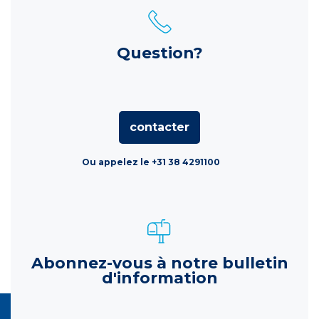
Question?
contacter
Ou appelez le +31 38 4291100
Abonnez-vous à notre bulletin
d'information