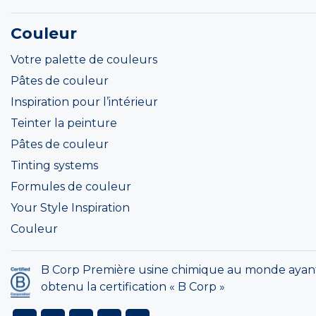
Couleur
Votre palette de couleurs
Pâtes de couleur
Inspiration pour l’intérieur
Teinter la peinture
Pâtes de couleur
Tinting systems
Formules de couleur
Your Style Inspiration
Couleur
B Corp Première usine chimique au monde ayan
obtenu la certification « B Corp »