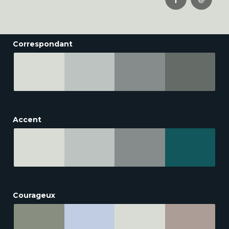
Correspondant
Accent
Courageux