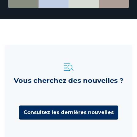
Vous cherchez des nouvelles ?
Consultez les dernières nouvelles