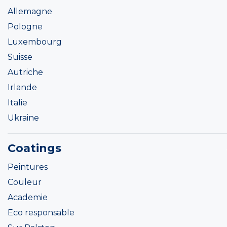
Allemagne
Pologne
Luxembourg
Suisse
Autriche
Irlande
Italie
Ukraine
Coatings
Peintures
Couleur
Academie
Eco responsable