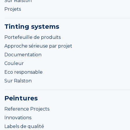
Sur Ralston
Projets
Tinting systems
Portefeuille de produits
Approche sérieuse par projet
Documentation
Couleur
Eco responsable
Sur Ralston
Peintures
Reference Projects
Innovations
Labels de qualité