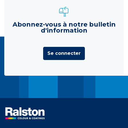
Abonnez-vous à notre bulletin
d'information
Se connecter