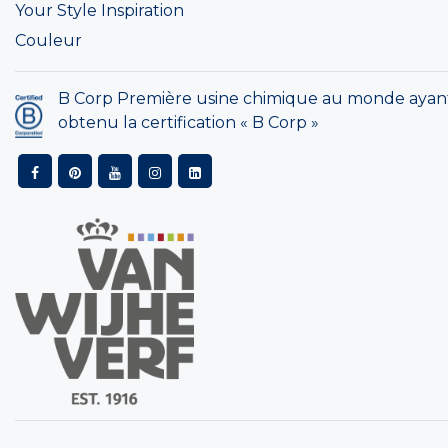
Your Style Inspiration
Couleur
B Corp Première usine chimique au monde ayan
obtenu la certification « B Corp »