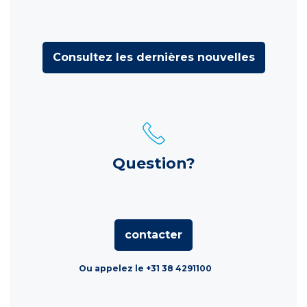
Consultez les dernières nouvelles
Question?
contacter
Ou appelez le +31 38 4291100