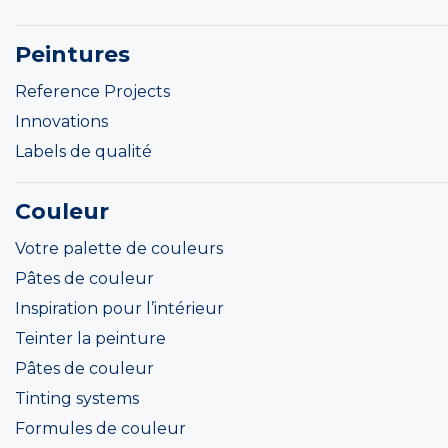
Peintures
Reference Projects
Innovations
Labels de qualité
Couleur
Votre palette de couleurs
Pâtes de couleur
Inspiration pour l’intérieur
Teinter la peinture
Pâtes de couleur
Tinting systems
Formules de couleur