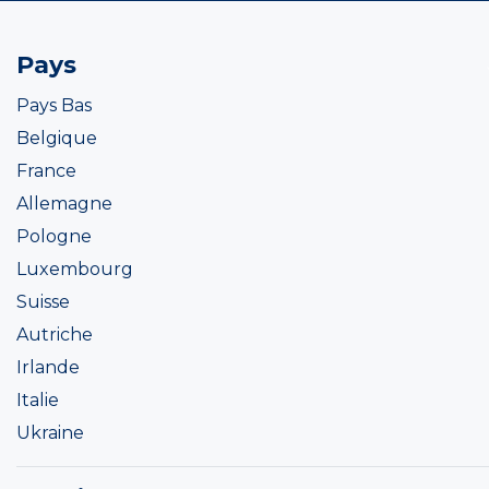
Pays
Pays Bas
Belgique
France
Allemagne
Pologne
Luxembourg
Suisse
Autriche
Irlande
Italie
Ukraine