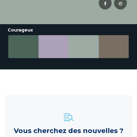
Courageux
Vous cherchez des nouvelles ?