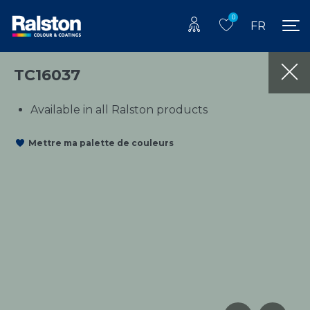
0
FR
TC16037
Available in all Ralston products
Mettre ma palette de couleurs