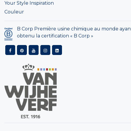
Your Style Inspiration
Couleur
B Corp Première usine chimique au monde ayan
obtenu la certification « B Corp »