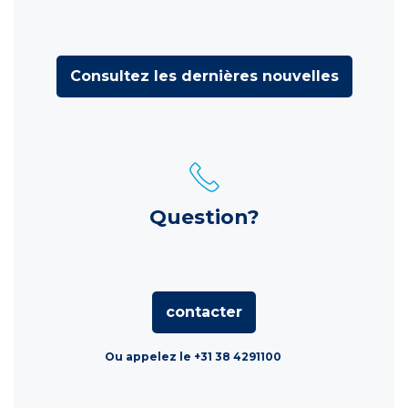
Consultez les dernières nouvelles
Question?
contacter
Ou appelez le +31 38 4291100