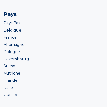
Pays
Pays Bas
Belgique
France
Allemagne
Pologne
Luxembourg
Suisse
Autriche
Irlande
Italie
Ukraine