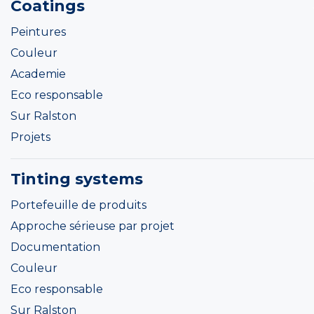
Coatings
Peintures
Couleur
Academie
Eco responsable
Sur Ralston
Projets
Tinting systems
Portefeuille de produits
Approche sérieuse par projet
Documentation
Couleur
Eco responsable
Sur Ralston