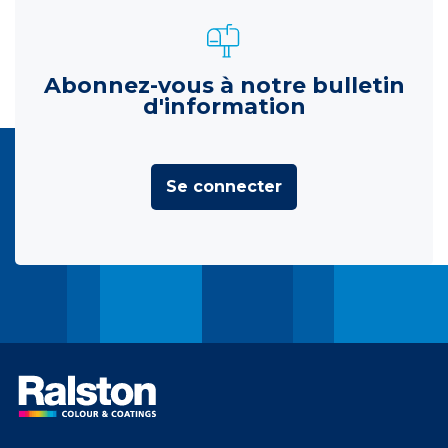
Abonnez-vous à notre bulletin
d'information
Se connecter