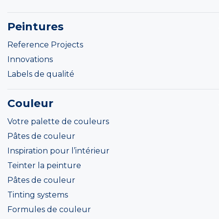
Peintures
Reference Projects
Innovations
Labels de qualité
Couleur
Votre palette de couleurs
Pâtes de couleur
Inspiration pour l’intérieur
Teinter la peinture
Pâtes de couleur
Tinting systems
Formules de couleur