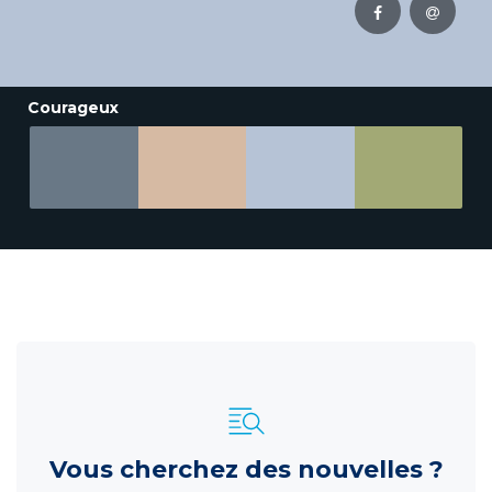
Courageux
Vous cherchez des nouvelles ?