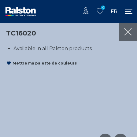
0
FR
TC16020
Available in all Ralston products
Mettre ma palette de couleurs