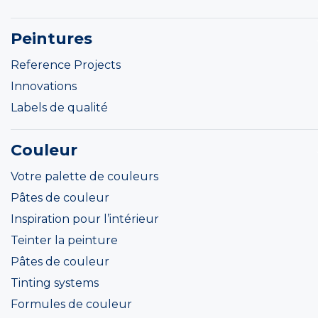
Peintures
Reference Projects
Innovations
Labels de qualité
Couleur
Votre palette de couleurs
Pâtes de couleur
Inspiration pour l’intérieur
Teinter la peinture
Pâtes de couleur
Tinting systems
Formules de couleur