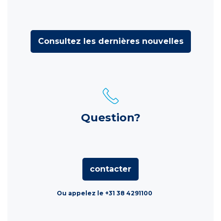
Consultez les dernières nouvelles
Question?
contacter
Ou appelez le +31 38 4291100