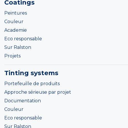
Coatings
Peintures
Couleur
Academie
Eco responsable
Sur Ralston
Projets
Tinting systems
Portefeuille de produits
Approche sérieuse par projet
Documentation
Couleur
Eco responsable
Sur Ralston