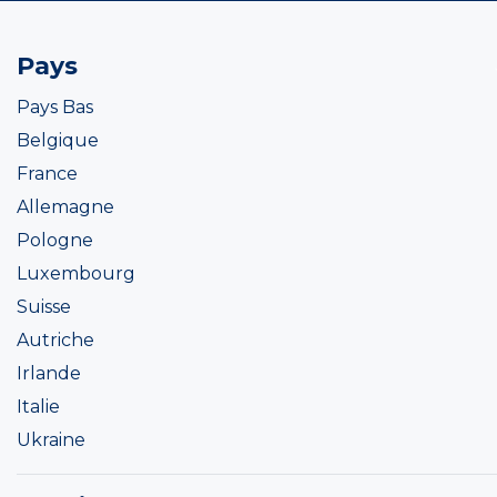
Pays
Pays Bas
Belgique
France
Allemagne
Pologne
Luxembourg
Suisse
Autriche
Irlande
Italie
Ukraine