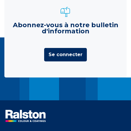
Abonnez-vous à notre bulletin
d'information
Se connecter