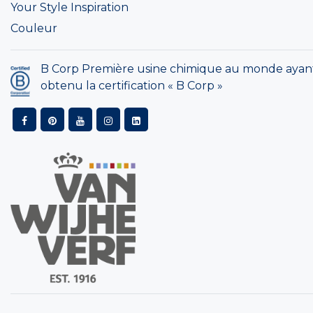
Your Style Inspiration
Couleur
B Corp Première usine chimique au monde ayan
obtenu la certification « B Corp »