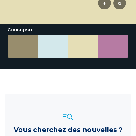
Courageux
Vous cherchez des nouvelles ?