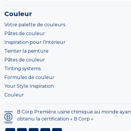
Couleur
Votre palette de couleurs
Pâtes de couleur
Inspiration pour l’intérieur
Teinter la peinture
Pâtes de couleur
Tinting systems
Formules de couleur
Your Style Inspiration
Couleur
B Corp Première usine chimique au monde ayan
obtenu la certification « B Corp »