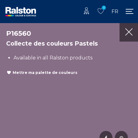
0
FR
P16560
Collecte des couleurs Pastels
Available in all Ralston products
Mettre ma palette de couleurs