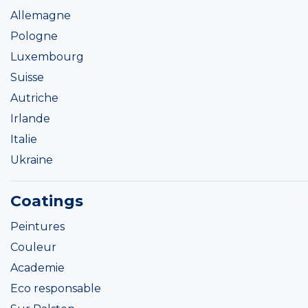
Allemagne
Pologne
Luxembourg
Suisse
Autriche
Irlande
Italie
Ukraine
Coatings
Peintures
Couleur
Academie
Eco responsable