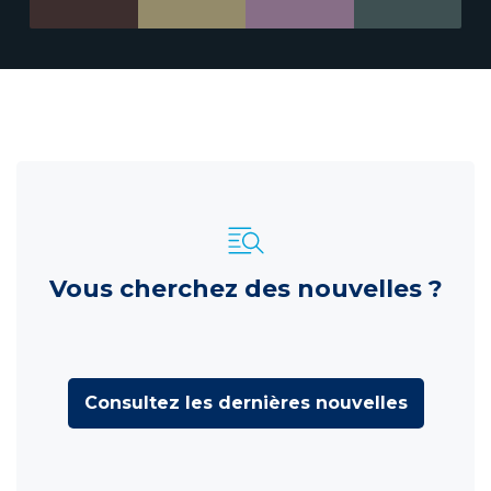
Vous cherchez des nouvelles ?
Consultez les dernières nouvelles