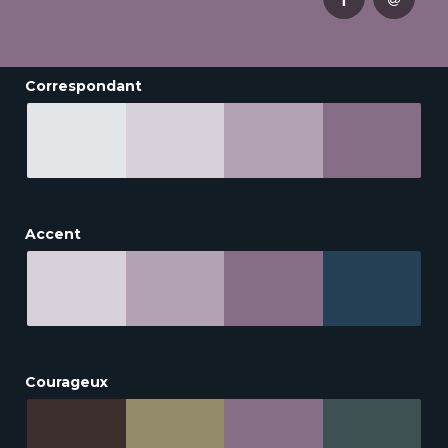
Correspondant
Accent
Courageux