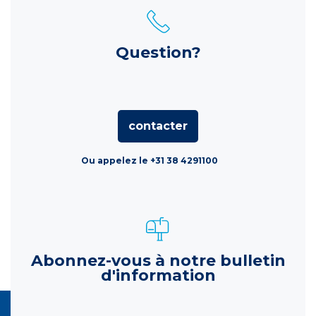
Question?
contacter
Ou appelez le +31 38 4291100
Abonnez-vous à notre bulletin
d'information