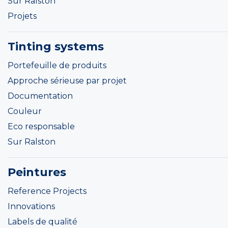
Sur Ralston
Projets
Tinting systems
Portefeuille de produits
Approche sérieuse par projet
Documentation
Couleur
Eco responsable
Sur Ralston
Peintures
Reference Projects
Innovations
Labels de qualité