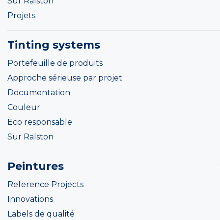
Sur Ralston
Projets
Tinting systems
Portefeuille de produits
Approche sérieuse par projet
Documentation
Couleur
Eco responsable
Sur Ralston
Peintures
Reference Projects
Innovations
Labels de qualité