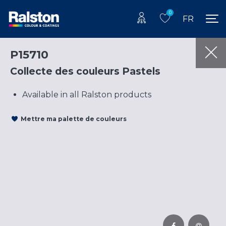
0
FR
P15710
Collecte des couleurs Pastels
Available in all Ralston products
Mettre ma palette de couleurs