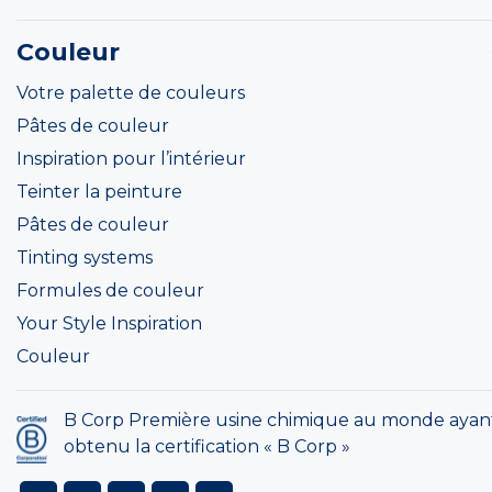
Couleur
Votre palette de couleurs
Pâtes de couleur
Inspiration pour l’intérieur
Teinter la peinture
Pâtes de couleur
Tinting systems
Formules de couleur
Your Style Inspiration
Couleur
B Corp Première usine chimique au monde ayan
obtenu la certification « B Corp »