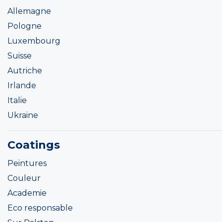
Allemagne
Pologne
Luxembourg
Suisse
Autriche
Irlande
Italie
Ukraine
Coatings
Peintures
Couleur
Academie
Eco responsable