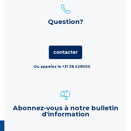
Question?
contacter
Ou appelez le +31 38 4291100
Abonnez-vous à notre bulletin
d'information