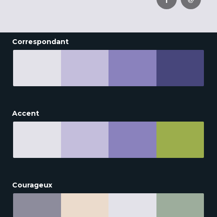
Correspondant
Accent
Courageux