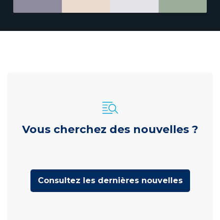
Vous cherchez des nouvelles ?
Consultez les dernières nouvelles