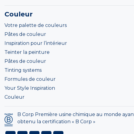
Couleur
Votre palette de couleurs
Pâtes de couleur
Inspiration pour l’intérieur
Teinter la peinture
Pâtes de couleur
Tinting systems
Formules de couleur
Your Style Inspiration
Couleur
B Corp Première usine chimique au monde ayan
obtenu la certification « B Corp »