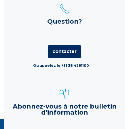
Question?
contacter
Ou appelez le +31 38 4291100
Abonnez-vous à notre bulletin
d'information