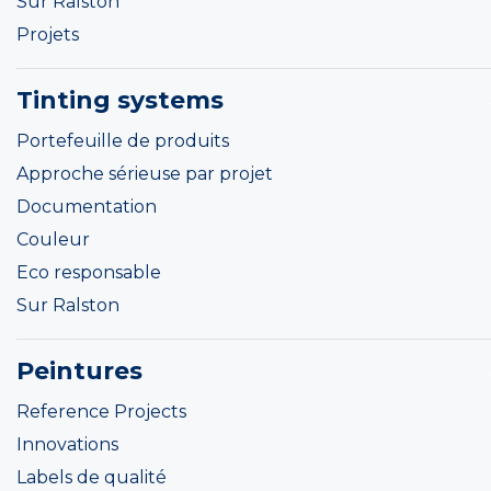
Sur Ralston
Projets
Tinting systems
Portefeuille de produits
Approche sérieuse par projet
Documentation
Couleur
Eco responsable
Sur Ralston
Peintures
Reference Projects
Innovations
Labels de qualité