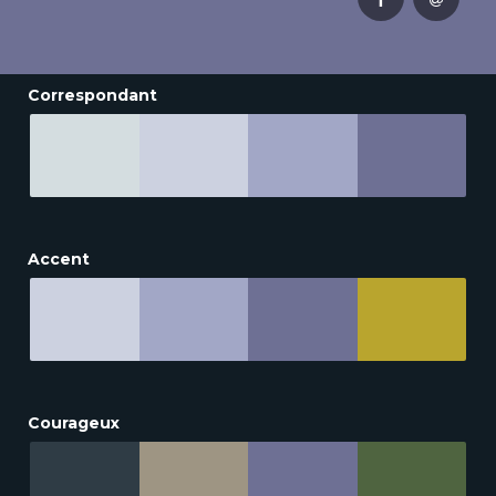
Correspondant
Accent
Courageux