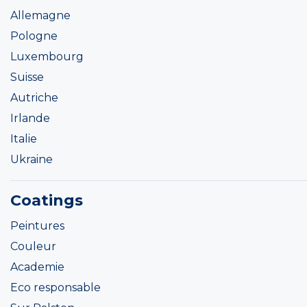
Allemagne
Pologne
Luxembourg
Suisse
Autriche
Irlande
Italie
Ukraine
Coatings
Peintures
Couleur
Academie
Eco responsable