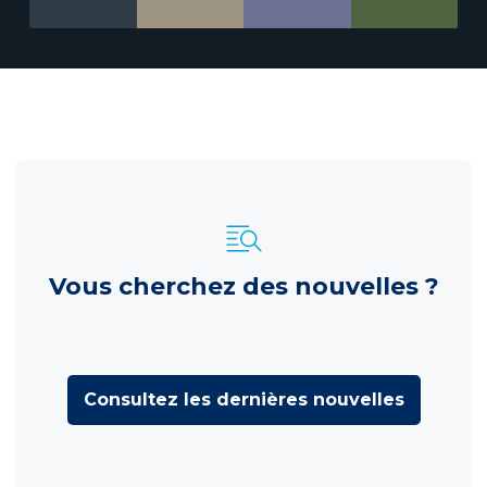
Vous cherchez des nouvelles ?
Consultez les dernières nouvelles