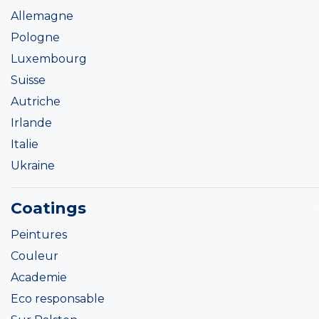
Allemagne
Pologne
Luxembourg
Suisse
Autriche
Irlande
Italie
Ukraine
Coatings
Peintures
Couleur
Academie
Eco responsable