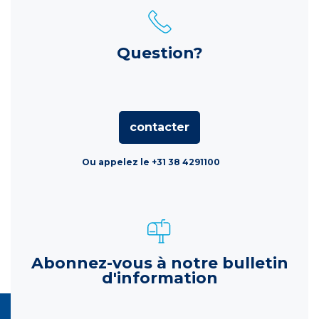
Question?
contacter
Ou appelez le +31 38 4291100
Abonnez-vous à notre bulletin
d'information