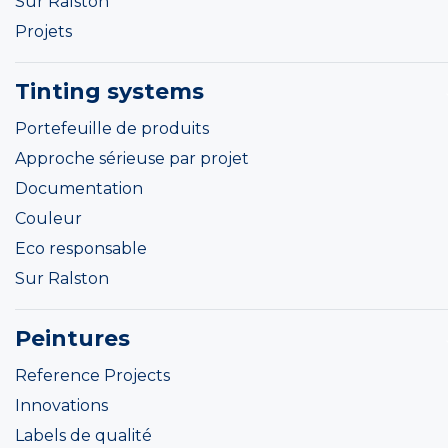
Sur Ralston
Projets
Tinting systems
Portefeuille de produits
Approche sérieuse par projet
Documentation
Couleur
Eco responsable
Sur Ralston
Peintures
Reference Projects
Innovations
Labels de qualité