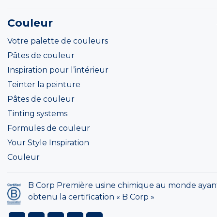
Couleur
Votre palette de couleurs
Pâtes de couleur
Inspiration pour l’intérieur
Teinter la peinture
Pâtes de couleur
Tinting systems
Formules de couleur
Your Style Inspiration
Couleur
B Corp Première usine chimique au monde ayan
obtenu la certification « B Corp »