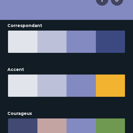
Correspondant
Accent
Courageux