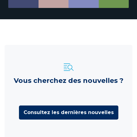
Vous cherchez des nouvelles ?
Consultez les dernières nouvelles