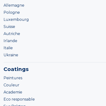
Allemagne
Pologne
Luxembourg
Suisse
Autriche
Irlande
Italie
Ukraine
Coatings
Peintures
Couleur
Academie
Eco responsable