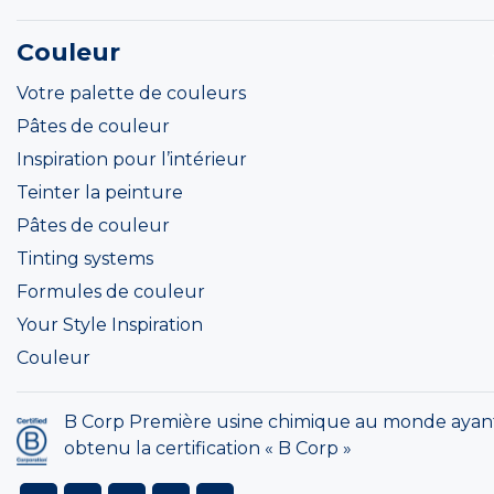
Couleur
Votre palette de couleurs
Pâtes de couleur
Inspiration pour l’intérieur
Teinter la peinture
Pâtes de couleur
Tinting systems
Formules de couleur
Your Style Inspiration
Couleur
B Corp Première usine chimique au monde ayan
obtenu la certification « B Corp »