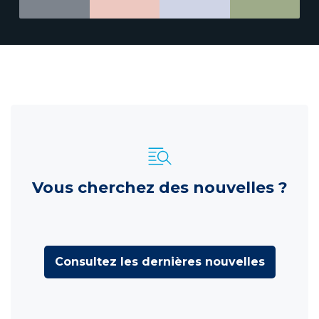
Vous cherchez des nouvelles ?
Consultez les dernières nouvelles