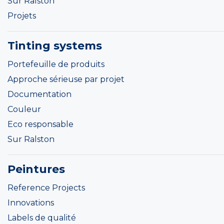
Sur Ralston
Projets
Tinting systems
Portefeuille de produits
Approche sérieuse par projet
Documentation
Couleur
Eco responsable
Sur Ralston
Peintures
Reference Projects
Innovations
Labels de qualité