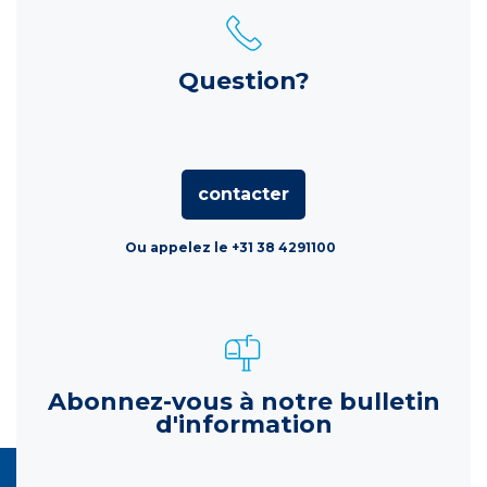
Question?
contacter
Ou appelez le +31 38 4291100
Abonnez-vous à notre bulletin
d'information