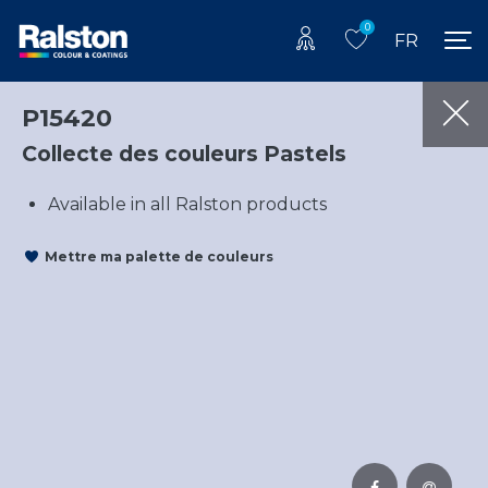
0
FR
P15420
Collecte des couleurs Pastels
Available in all Ralston products
Mettre ma palette de couleurs