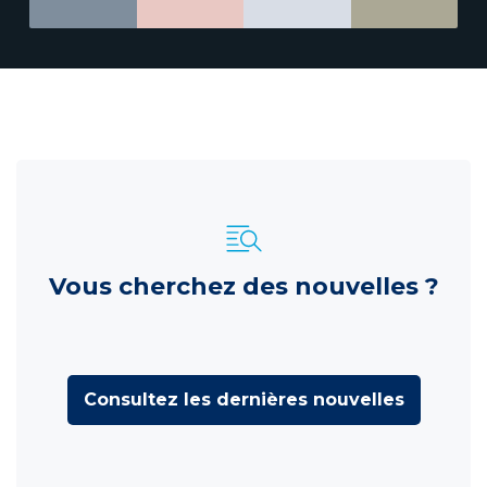
Vous cherchez des nouvelles ?
Consultez les dernières nouvelles