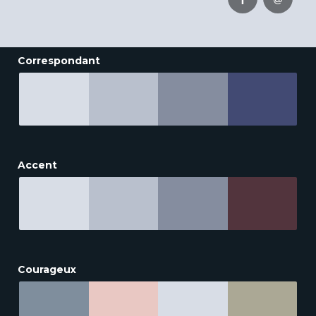
Correspondant
Accent
Courageux