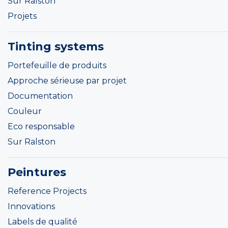
Sur Ralston
Projets
Tinting systems
Portefeuille de produits
Approche sérieuse par projet
Documentation
Couleur
Eco responsable
Sur Ralston
Peintures
Reference Projects
Innovations
Labels de qualité