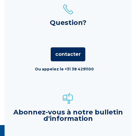
Question?
contacter
Ou appelez le +31 38 4291100
Abonnez-vous à notre bulletin
d'information