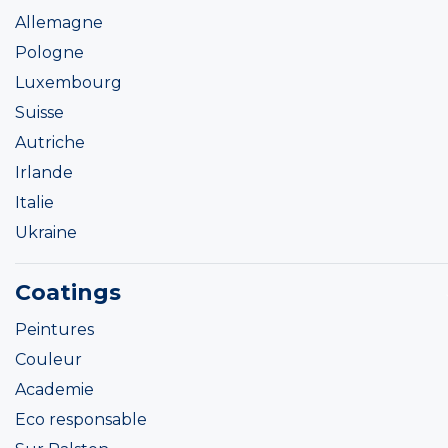
Allemagne
Pologne
Luxembourg
Suisse
Autriche
Irlande
Italie
Ukraine
Coatings
Peintures
Couleur
Academie
Eco responsable