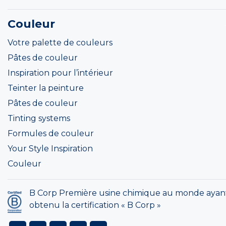
Couleur
Votre palette de couleurs
Pâtes de couleur
Inspiration pour l’intérieur
Teinter la peinture
Pâtes de couleur
Tinting systems
Formules de couleur
Your Style Inspiration
Couleur
B Corp Première usine chimique au monde ayan
obtenu la certification « B Corp »