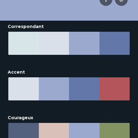
Correspondant
Accent
Courageux