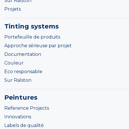
Sur Ralston
Projets
Tinting systems
Portefeuille de produits
Approche sérieuse par projet
Documentation
Couleur
Eco responsable
Sur Ralston
Peintures
Reference Projects
Innovations
Labels de qualité