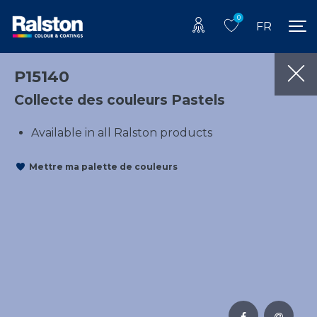
0
FR
P15140
Collecte des couleurs Pastels
Available in all Ralston products
Mettre ma palette de couleurs