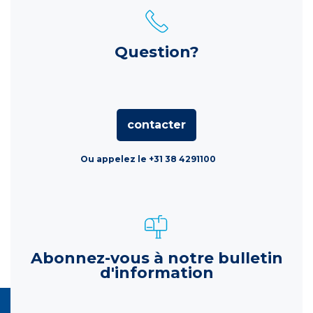
Question?
contacter
Ou appelez le +31 38 4291100
Abonnez-vous à notre bulletin
d'information