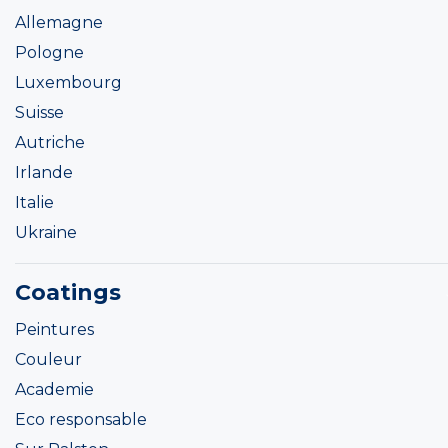
Allemagne
Pologne
Luxembourg
Suisse
Autriche
Irlande
Italie
Ukraine
Coatings
Peintures
Couleur
Academie
Eco responsable