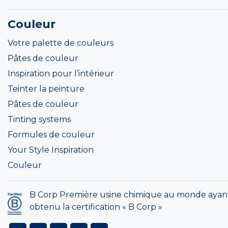
Couleur
Votre palette de couleurs
Pâtes de couleur
Inspiration pour l’intérieur
Teinter la peinture
Pâtes de couleur
Tinting systems
Formules de couleur
Your Style Inspiration
Couleur
B Corp Première usine chimique au monde ayan
obtenu la certification « B Corp »