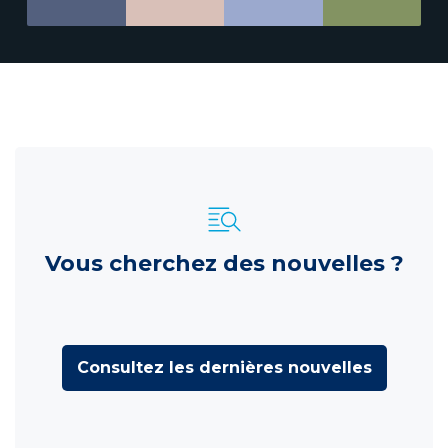
Vous cherchez des nouvelles ?
Consultez les dernières nouvelles