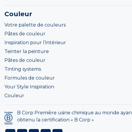
Couleur
Votre palette de couleurs
Pâtes de couleur
Inspiration pour l’intérieur
Teinter la peinture
Pâtes de couleur
Tinting systems
Formules de couleur
Your Style Inspiration
Couleur
B Corp Première usine chimique au monde ayan
obtenu la certification « B Corp »