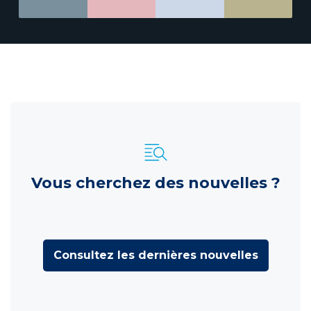
Vous cherchez des nouvelles ?
Consultez les dernières nouvelles