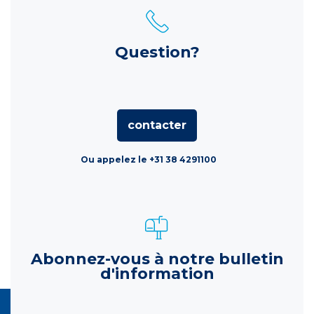
Question?
contacter
Ou appelez le +31 38 4291100
Abonnez-vous à notre bulletin
d'information