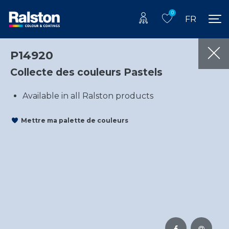
0
FR
P14920
Collecte des couleurs Pastels
Available in all Ralston products
Mettre ma palette de couleurs