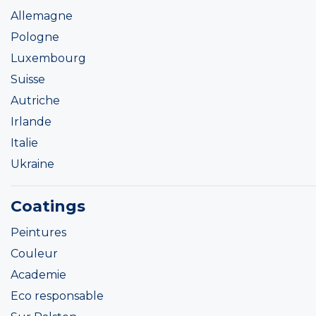
Allemagne
Pologne
Luxembourg
Suisse
Autriche
Irlande
Italie
Ukraine
Coatings
Peintures
Couleur
Academie
Eco responsable