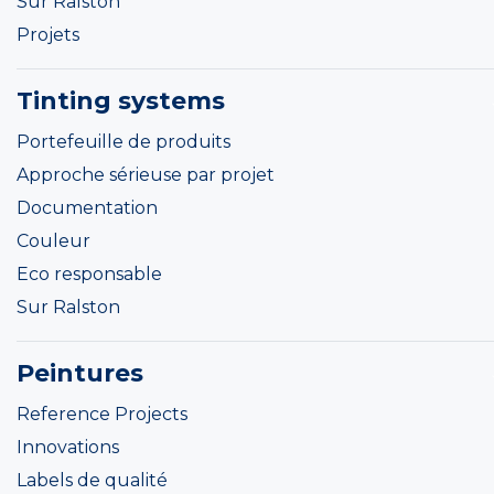
Sur Ralston
Projets
Tinting systems
Portefeuille de produits
Approche sérieuse par projet
Documentation
Couleur
Eco responsable
Sur Ralston
Peintures
Reference Projects
Innovations
Labels de qualité