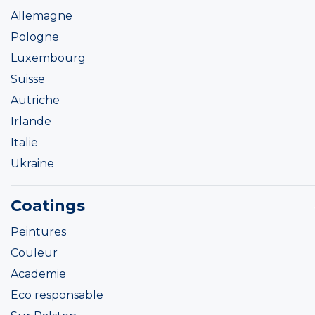
Allemagne
Pologne
Luxembourg
Suisse
Autriche
Irlande
Italie
Ukraine
Coatings
Peintures
Couleur
Academie
Eco responsable