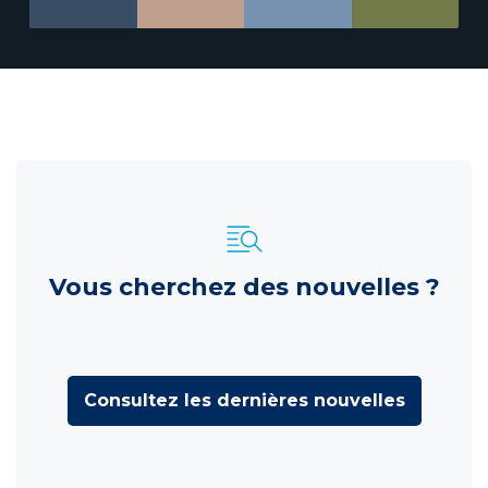
Vous cherchez des nouvelles ?
Consultez les dernières nouvelles