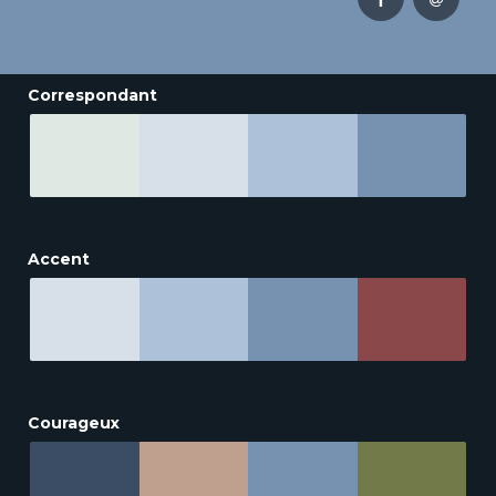
Correspondant
Accent
Courageux