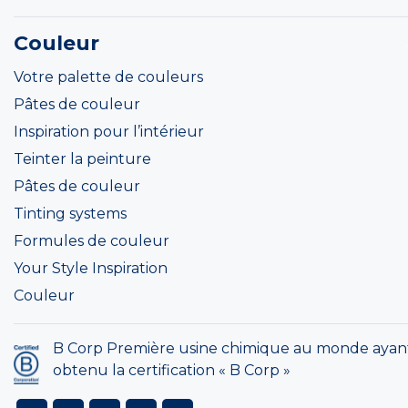
Couleur
Votre palette de couleurs
Pâtes de couleur
Inspiration pour l’intérieur
Teinter la peinture
Pâtes de couleur
Tinting systems
Formules de couleur
Your Style Inspiration
Couleur
B Corp Première usine chimique au monde ayan
obtenu la certification « B Corp »