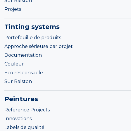
Sur Ralston
Projets
Tinting systems
Portefeuille de produits
Approche sérieuse par projet
Documentation
Couleur
Eco responsable
Sur Ralston
Peintures
Reference Projects
Innovations
Labels de qualité