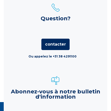
Question?
contacter
Ou appelez le +31 38 4291100
Abonnez-vous à notre bulletin
d'information