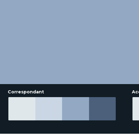
Correspondant
Ac