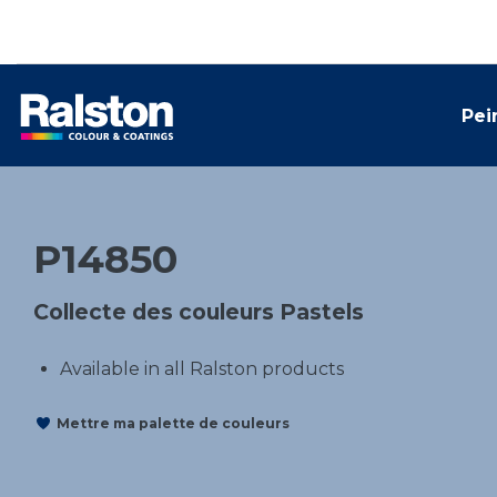
Pei
P14850
Collecte des couleurs Pastels
Available in all Ralston products
Mettre ma palette de couleurs