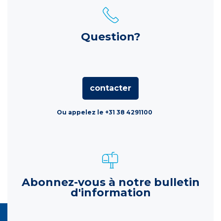
Question?
contacter
Ou appelez le +31 38 4291100
Abonnez-vous à notre bulletin
d'information