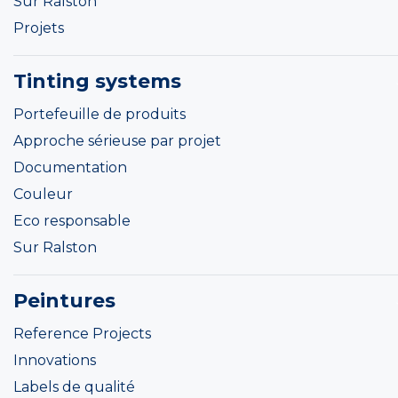
Sur Ralston
Projets
Tinting systems
Portefeuille de produits
Approche sérieuse par projet
Documentation
Couleur
Eco responsable
Sur Ralston
Peintures
Reference Projects
Innovations
Labels de qualité