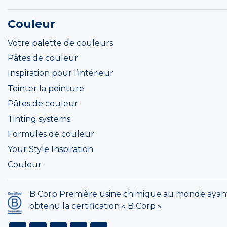
Couleur
Votre palette de couleurs
Pâtes de couleur
Inspiration pour l’intérieur
Teinter la peinture
Pâtes de couleur
Tinting systems
Formules de couleur
Your Style Inspiration
Couleur
B Corp Première usine chimique au monde ayan
obtenu la certification « B Corp »