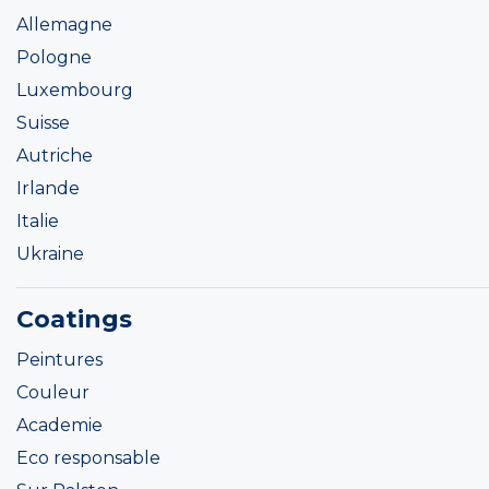
Allemagne
Pologne
Luxembourg
Suisse
Autriche
Irlande
Italie
Ukraine
Coatings
Peintures
Couleur
Academie
Eco responsable