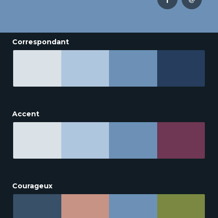
Correspondant
Accent
Courageux