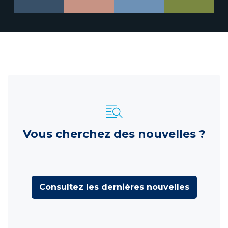
Vous cherchez des nouvelles ?
Consultez les dernières nouvelles