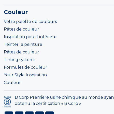
Couleur
Votre palette de couleurs
Pâtes de couleur
Inspiration pour l’intérieur
Teinter la peinture
Pâtes de couleur
Tinting systems
Formules de couleur
Your Style Inspiration
Couleur
B Corp Première usine chimique au monde ayan
obtenu la certification « B Corp »