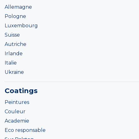
Allemagne
Pologne
Luxembourg
Suisse
Autriche
Irlande
Italie
Ukraine
Coatings
Peintures
Couleur
Academie
Eco responsable