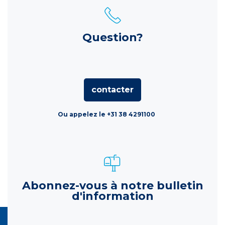
Question?
contacter
Ou appelez le +31 38 4291100
Abonnez-vous à notre bulletin
d'information