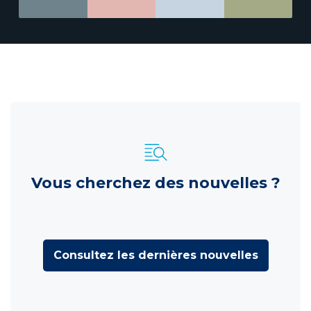
Vous cherchez des nouvelles ?
Consultez les dernières nouvelles