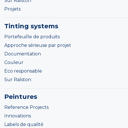
Sur Ralston
Projets
Tinting systems
Portefeuille de produits
Approche sérieuse par projet
Documentation
Couleur
Eco responsable
Sur Ralston
Peintures
Reference Projects
Innovations
Labels de qualité