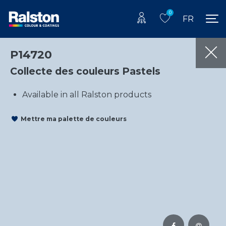
0
FR
P14720
Collecte des couleurs Pastels
Available in all Ralston products
Mettre ma palette de couleurs