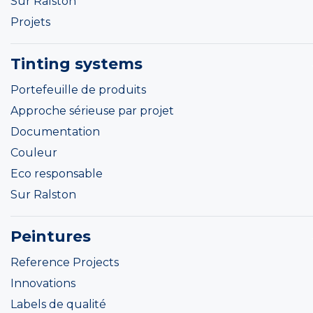
Sur Ralston
Projets
Tinting systems
Portefeuille de produits
Approche sérieuse par projet
Documentation
Couleur
Eco responsable
Sur Ralston
Peintures
Reference Projects
Innovations
Labels de qualité