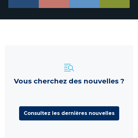
Vous cherchez des nouvelles ?
Consultez les dernières nouvelles