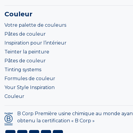
Couleur
Votre palette de couleurs
Pâtes de couleur
Inspiration pour l’intérieur
Teinter la peinture
Pâtes de couleur
Tinting systems
Formules de couleur
Your Style Inspiration
Couleur
B Corp Première usine chimique au monde ayan
obtenu la certification « B Corp »