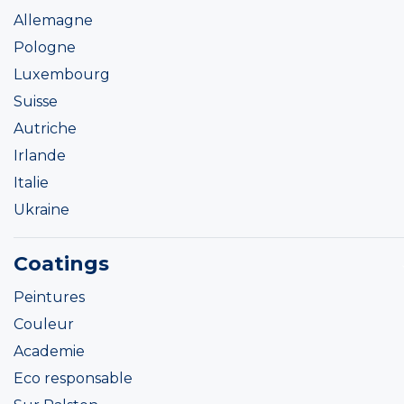
Allemagne
Pologne
Luxembourg
Suisse
Autriche
Irlande
Italie
Ukraine
Coatings
Peintures
Couleur
Academie
Eco responsable