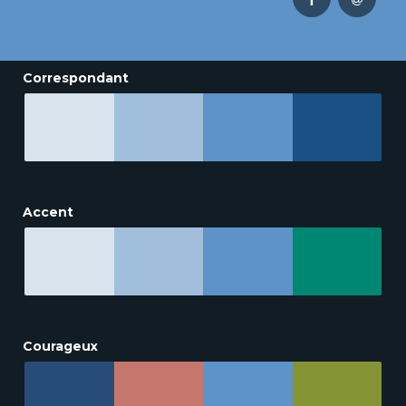
Correspondant
Accent
Courageux