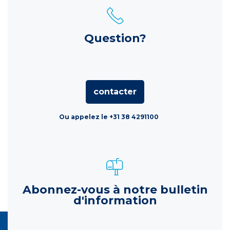
Question?
contacter
Ou appelez le +31 38 4291100
Abonnez-vous à notre bulletin
d'information