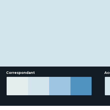
Correspondant
Ac