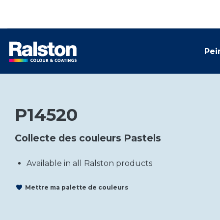
Pei
P14520
Collecte des couleurs Pastels
Available in all Ralston products
Mettre ma palette de couleurs