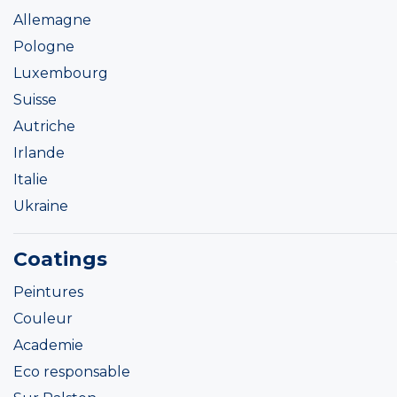
Allemagne
Pologne
Luxembourg
Suisse
Autriche
Irlande
Italie
Ukraine
Coatings
Peintures
Couleur
Academie
Eco responsable