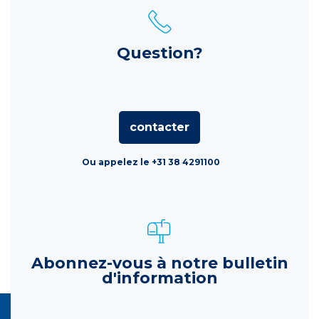
Question?
contacter
Ou appelez le +31 38 4291100
Abonnez-vous à notre bulletin
d'information