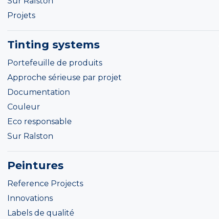
Sur Ralston
Projets
Tinting systems
Portefeuille de produits
Approche sérieuse par projet
Documentation
Couleur
Eco responsable
Sur Ralston
Peintures
Reference Projects
Innovations
Labels de qualité