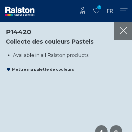
0
FR
P14420
Collecte des couleurs Pastels
Available in all Ralston products
Mettre ma palette de couleurs