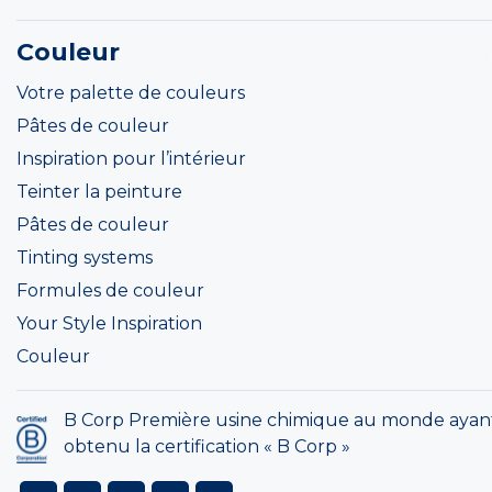
Couleur
Votre palette de couleurs
Pâtes de couleur
Inspiration pour l’intérieur
Teinter la peinture
Pâtes de couleur
Tinting systems
Formules de couleur
Your Style Inspiration
Couleur
B Corp Première usine chimique au monde ayan
obtenu la certification « B Corp »