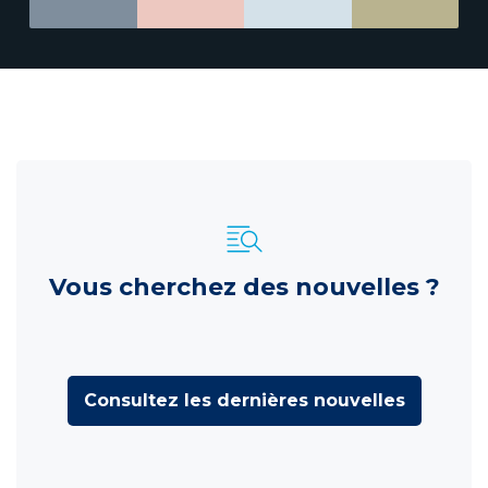
Vous cherchez des nouvelles ?
Consultez les dernières nouvelles