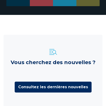
Vous cherchez des nouvelles ?
Consultez les dernières nouvelles