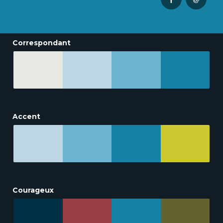
Correspondant
Accent
Courageux