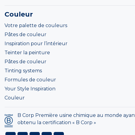
Couleur
Votre palette de couleurs
Pâtes de couleur
Inspiration pour l’intérieur
Teinter la peinture
Pâtes de couleur
Tinting systems
Formules de couleur
Your Style Inspiration
Couleur
B Corp Première usine chimique au monde ayan
obtenu la certification « B Corp »