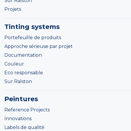
Sur Ralston
Projets
Tinting systems
Portefeuille de produits
Approche sérieuse par projet
Documentation
Couleur
Eco responsable
Sur Ralston
Peintures
Reference Projects
Innovations
Labels de qualité