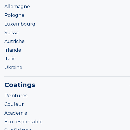
Allemagne
Pologne
Luxembourg
Suisse
Autriche
Irlande
Italie
Ukraine
Coatings
Peintures
Couleur
Academie
Eco responsable