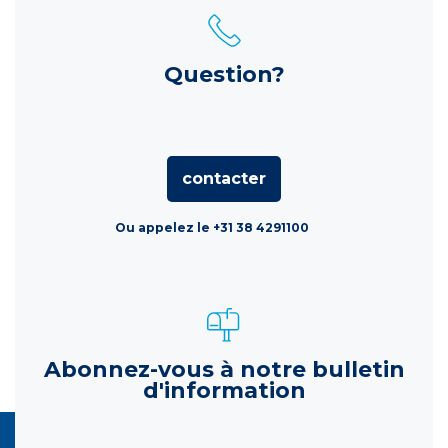
Question?
contacter
Ou appelez le +31 38 4291100
Abonnez-vous à notre bulletin
d'information