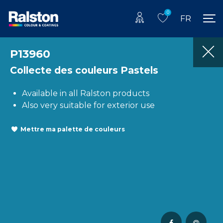
0
FR
P13960
Collecte des couleurs Pastels
Available in all Ralston products
Also very suitable for exterior use
Mettre ma palette de couleurs