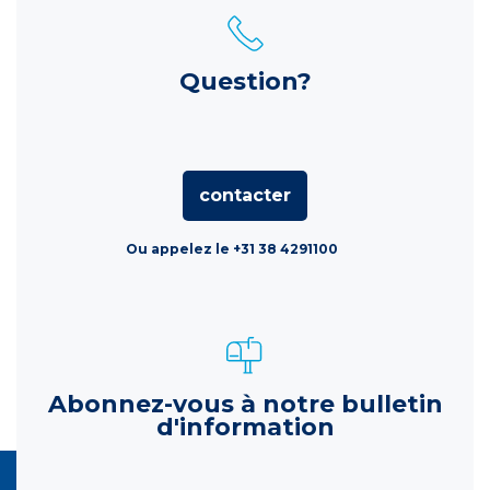
Question?
contacter
Ou appelez le +31 38 4291100
Abonnez-vous à notre bulletin
d'information