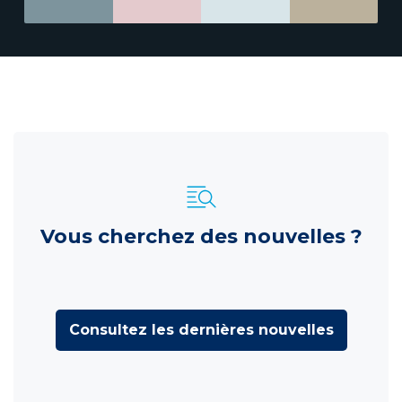
Vous cherchez des nouvelles ?
Consultez les dernières nouvelles