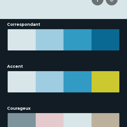
Correspondant
Accent
Courageux