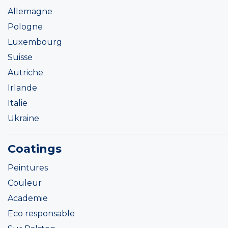
Allemagne
Pologne
Luxembourg
Suisse
Autriche
Irlande
Italie
Ukraine
Coatings
Peintures
Couleur
Academie
Eco responsable