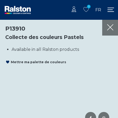
0
FR
P13910
Collecte des couleurs Pastels
Available in all Ralston products
Mettre ma palette de couleurs