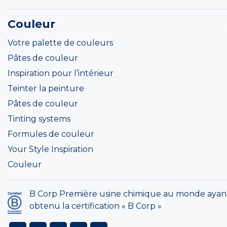
Couleur
Votre palette de couleurs
Pâtes de couleur
Inspiration pour l’intérieur
Teinter la peinture
Pâtes de couleur
Tinting systems
Formules de couleur
Your Style Inspiration
Couleur
B Corp Première usine chimique au monde ayan
obtenu la certification « B Corp »