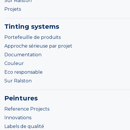
Sur Ralston
Projets
Tinting systems
Portefeuille de produits
Approche sérieuse par projet
Documentation
Couleur
Eco responsable
Sur Ralston
Peintures
Reference Projects
Innovations
Labels de qualité