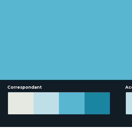
Correspondant
Ac