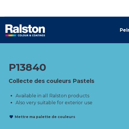
Pei
P13840
Collecte des couleurs Pastels
Available in all Ralston products
Also very suitable for exterior use
Mettre ma palette de couleurs