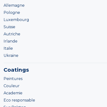
Allemagne
Pologne
Luxembourg
Suisse
Autriche
Irlande
Italie
Ukraine
Coatings
Peintures
Couleur
Academie
Eco responsable