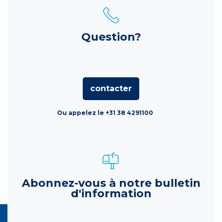
Question?
contacter
Ou appelez le +31 38 4291100
Abonnez-vous à notre bulletin
d'information