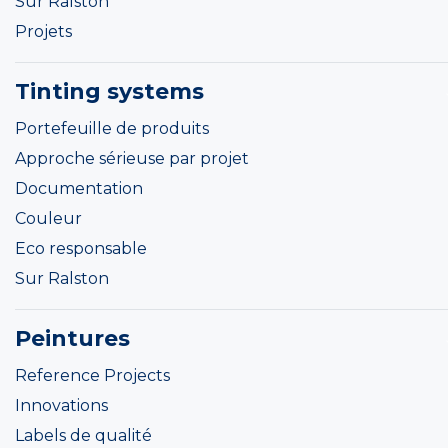
Sur Ralston
Projets
Tinting systems
Portefeuille de produits
Approche sérieuse par projet
Documentation
Couleur
Eco responsable
Sur Ralston
Peintures
Reference Projects
Innovations
Labels de qualité