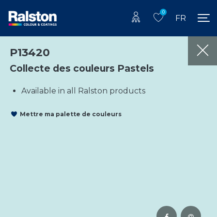
0
FR
P13420
Collecte des couleurs Pastels
Available in all Ralston products
Mettre ma palette de couleurs