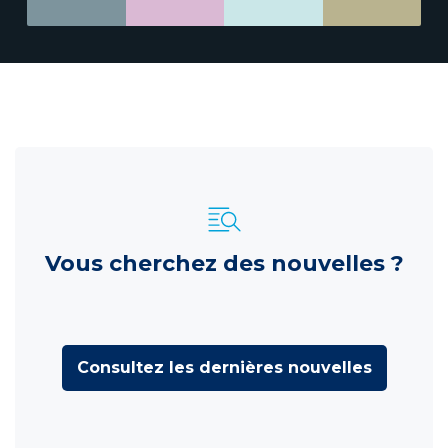
Vous cherchez des nouvelles ?
Consultez les dernières nouvelles