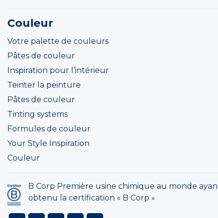
Couleur
Votre palette de couleurs
Pâtes de couleur
Inspiration pour l’intérieur
Teinter la peinture
Pâtes de couleur
Tinting systems
Formules de couleur
Your Style Inspiration
Couleur
B Corp Première usine chimique au monde ayan
obtenu la certification « B Corp »