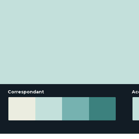
Correspondant
Ac