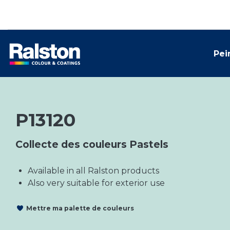
Pei
P13120
Collecte des couleurs Pastels
Available in all Ralston products
Also very suitable for exterior use
Mettre ma palette de couleurs