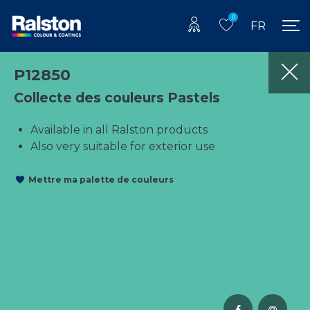
0
FR
P12850
Collecte des couleurs Pastels
Available in all Ralston products
Also very suitable for exterior use
Mettre ma palette de couleurs