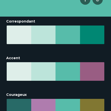
Correspondant
Accent
Courageux