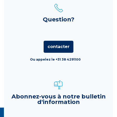
Question?
contacter
Ou appelez le +31 38 4291100
Abonnez-vous à notre bulletin
d'information