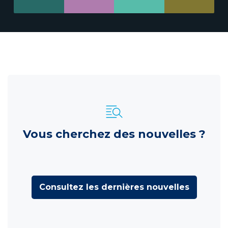
Vous cherchez des nouvelles ?
Consultez les dernières nouvelles