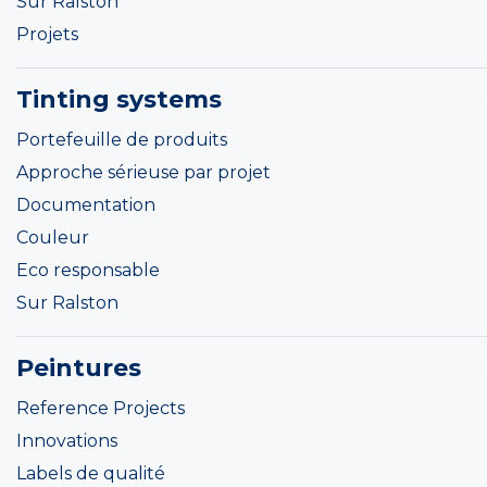
Sur Ralston
Projets
Tinting systems
Portefeuille de produits
Approche sérieuse par projet
Documentation
Couleur
Eco responsable
Sur Ralston
Peintures
Reference Projects
Innovations
Labels de qualité