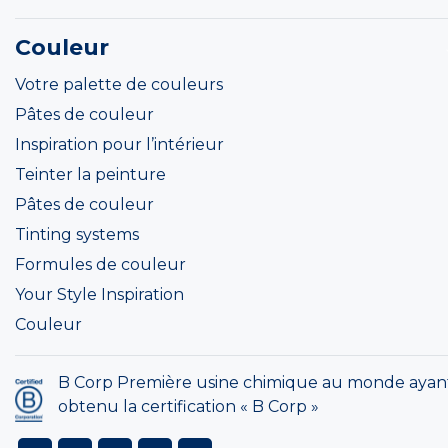
Couleur
Votre palette de couleurs
Pâtes de couleur
Inspiration pour l’intérieur
Teinter la peinture
Pâtes de couleur
Tinting systems
Formules de couleur
Your Style Inspiration
Couleur
B Corp Première usine chimique au monde ayan
obtenu la certification « B Corp »