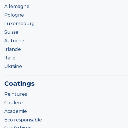
Allemagne
Pologne
Luxembourg
Suisse
Autriche
Irlande
Italie
Ukraine
Coatings
Peintures
Couleur
Academie
Eco responsable